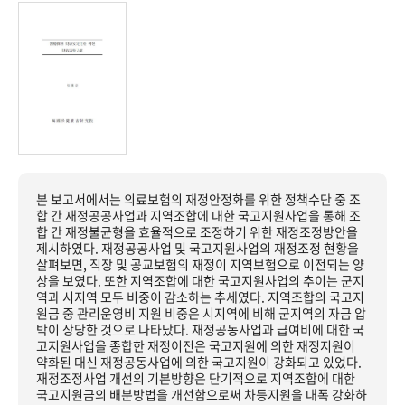
본 보고서에서는 의료보험의 재정안정화를 위한 정책수단 중 조
합 간 재정공공사업과 지역조합에 대한 국고지원사업을 통해 조
합 간 재정불균형을 효율적으로 조정하기 위한 재정조정방안을
제시하였다. 재정공공사업 및 국고지원사업의 재정조정 현황을
살펴보면, 직장 및 공교보험의 재정이 지역보험으로 이전되는 양
상을 보였다. 또한 지역조합에 대한 국고지원사업의 추이는 군지
역과 시지역 모두 비중이 감소하는 추세였다. 지역조합의 국고지
원금 중 관리운영비 지원 비중은 시지역에 비해 군지역의 자금 압
박이 상당한 것으로 나타났다. 재정공동사업과 급여비에 대한 국
고지원사업을 종합한 재정이전은 국고지원에 의한 재정지원이
약화된 대신 재정공동사업에 의한 국고지원이 강화되고 있었다.
재정조정사업 개선의 기본방향은 단기적으로 지역조합에 대한
국고지원금의 배분방법을 개선함으로써 차등지원을 대폭 강화하