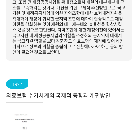
고, 조합 간 재정공공사업을 확대함으로써 재원의 내부재분배 구
조를 구축하려는 것이다. 개선을 위한 구체적 추진방안으로, 국고
지원 및 재정공공사업에 의한 지역조합에 대한 보험재정지원을
확대하여 재정이 취약한 군지역 조합에 대하여 집중적으로 재정
이전을 강화하는 것이 재원의 내부재분배의 효율성을 향상시킬
수 있을 것으로 판단된다. 지역조합에 대한 재정이전에 있어서는
국고지원 대 재정공동사업의 역할을 조정하되 군지역에 대해서
는 국고지원 역할을 보다 강화하고 의료보험의 재정에 있어서 장
기적으로 정부의 역할을 중립적으로 전환해나가야 하는 등의 방
안이 필요한 것으로 보인다.
1997
의료보험 수가체계의 국제적 동향과 개편방안