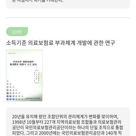
1999
소득기준 의료보험료 부과체계 개발에 관한 연구
20년을 유지해 왔던 조합단위의 관리체계가 변화를 맞이하여,
1998년 10월부터 227개 지역의료보험 조합들과 의료보험관리
공단이 국민의료보험관리공단이라는 하나의 단일 조직으로 통합
되었다. 그리고 2000년에는 국민의료보험관리공단과 140개 직