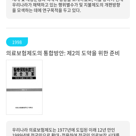
우리나라가 채택하고 있는 행위별수가 및 지불제도의 개편방향
을 모색하는 데에 연구목적을 두고 있다.
1998
의료보험제도의 통합방안: 제2의 도약을 위한 준비
우리나라 의료보험제도는 1977년에 도입된 이래 12년 만인
1989년에 전국민으로 확대·적용하여 전국민 의료보장 시대를