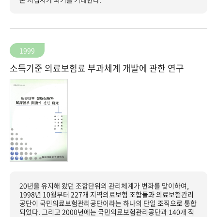
1999
소득기준 의료보험료 부과체계 개발에 관한 연구
20년을 유지해 왔던 조합단위의 관리체계가 변화를 맞이하여,
1998년 10월부터 227개 지역의료보험 조합들과 의료보험관리
공단이 국민의료보험관리공단이라는 하나의 단일 조직으로 통합
되었다. 그리고 2000년에는 국민의료보험관리공단과 140개 직