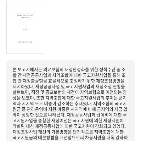
본 보고서에서는 의료보험의 재정안정화를 위한 정책수단 중 조
합 간 재정공공사업과 지역조합에 대한 국고지원사업을 통해 조
합 간 재정불균형을 효율적으로 조정하기 위한 재정조정방안을
제시하였다. 재정공공사업 및 국고지원사업의 재정조정 현황을
살펴보면, 직장 및 공교보험의 재정이 지역보험으로 이전되는 양
상을 보였다. 또한 지역조합에 대한 국고지원사업의 추이는 군지
역과 시지역 모두 비중이 감소하는 추세였다. 지역조합의 국고지
원금 중 관리운영비 지원 비중은 시지역에 비해 군지역의 자금 압
박이 상당한 것으로 나타났다. 재정공동사업과 급여비에 대한 국
고지원사업을 종합한 재정이전은 국고지원에 의한 재정지원이
약화된 대신 재정공동사업에 의한 국고지원이 강화되고 있었다.
재정조정사업 개선의 기본방향은 단기적으로 지역조합에 대한
국고지원금의 배분방법을 개선함으로써 차등지원을 대폭 강화하