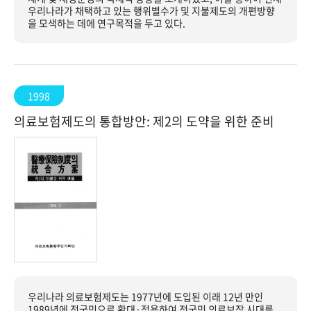
우리나라가 채택하고 있는 행위별수가 및 지불제도의 개편방향
을 모색하는 데에 연구목적을 두고 있다.
1998
의료보험제도의 통합방안: 제2의 도약을 위한 준비
우리나라 의료보험제도는 1977년에 도입된 이래 12년 만인
1989년에 전국민으로 확대·적용하여 전국민 의료보장 시대를