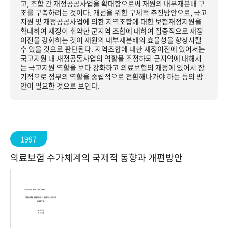
고, 조합 간 재정공공사업을 확대함으로써 재원의 내부재분배 구
조를 구축하려는 것이다. 개선을 위한 구체적 추진방안으로, 국고
지원 및 재정공공사업에 의한 지역조합에 대한 보험재정지원을
확대하여 재정이 취약한 군지역 조합에 대하여 집중적으로 재정
이전을 강화하는 것이 재원의 내부재분배의 효율성을 향상시킬
수 있을 것으로 판단된다. 지역조합에 대한 재정이전에 있어서는
국고지원 대 재정공동사업의 역할을 조정하되 군지역에 대해서
는 국고지원 역할을 보다 강화하고 의료보험의 재정에 있어서 장
기적으로 정부의 역할을 중립적으로 전환해나가야 하는 등의 방
안이 필요한 것으로 보인다.
1997
의료보험 수가체계의 국제적 동향과 개편방안