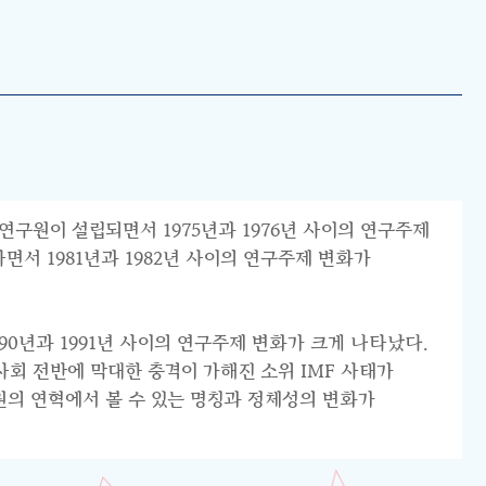
연구원이 설립되면서 1975년과 1976년 사이의 연구주제
서 1981년과 1982년 사이의 연구주제 변화가
0년과 1991년 사이의 연구주제 변화가 크게 나타났다.
리 사회 전반에 막대한 충격이 가해진 소위 IMF 사태가
원의 연혁에서 볼 수 있는 명칭과 정체성의 변화가