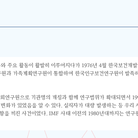
와 주요 활동이 활발히 이루어지다가 1976년 4월 한국보건개발
연구원과 가족계획연구원이 통합하여 한국인구보건연구원이 발족하면
사회연구원으로 기관명의 개칭과 함께 연구범위가 확대되면서 199
수요의 변화가 있었음을 알 수 있다. 실직자가 대량 발생하는 등 우
 끼친 사건이었다. IMF 사태 이전의 1980년대까지는 연구