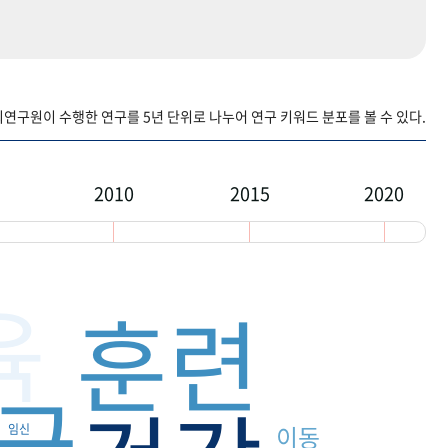
구원이 수행한 연구를 5년 단위로 나누어 연구 키워드 분포를 볼 수 있다.
2010
2015
2020
육
훈련
급
이동
임신