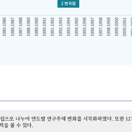
개 군집으로 나누어 연도별 연구주제 변화를 시각화하였다. 또한 
을 볼 수 있다.