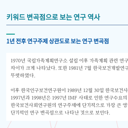
키워드 변곡점으로 보는 연구 역사
1년 전후 연구주제 상관도로 보는 연구 변곡점
1970년 국립가족계획연구소 설립 이후 가족계획 관련 연구
차이가 크게 나타났다. 또한 1981년 7월 한국보건개발
뚜렷하였다.
이후 한국인구보건연구원이 1989년 12월 30일 한국보건
1997년과 1998년은 1997년 IMF 사태로 인한 연구
한국보건사회연구원의 연구주제에 단기적으로 가장 큰 영향을
단기적인 연구 변곡점으로 나타난 것으로 보인다.