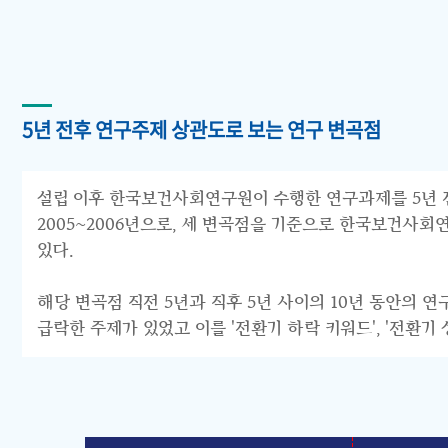
5년 전후 연구주제 상관도로 보는 연구 변곡점
설립 이후 한국보건사회연구원이 수행한 연구과제를 5년 전후 
2005~2006년으로, 세 변곡점을 기준으로 한국보건사회연구원의 연구
있다.
해당 변곡점 직전 5년과 직후 5년 사이의 10년 동안의 
급락한 주제가 있었고 이를 '전환기 하락 키워드', '전환