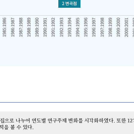
개 군집으로 나누어 연도별 연구주제 변화를 시각화하였다. 또한 
을 볼 수 있다.