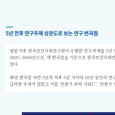
5년 전후 연구주제 상관도로 보는 연구 변곡점
설립 이후 한국보건사회연구원이 수행한 연구과제를 5년 전후 
2005~2006년으로, 세 변곡점을 기준으로 한국보건사회연구원의 연구
있다.
해당 변곡점 직전 5년과 직후 5년 사이의 10년 동안의 
급락한 주제가 있었고 이를 '전환기 하락 키워드', '전환