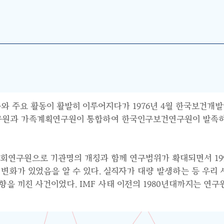
와 주요 활동이 활발히 이루어지다가 1976년 4월 한국보건개발
연구원과 가족계획연구원이 통합하여 한국인구보건연구원이 발족하면
사회연구원으로 기관명의 개칭과 함께 연구범위가 확대되면서 199
수요의 변화가 있었음을 알 수 있다. 실직자가 대량 발생하는 등 우
 끼친 사건이었다. IMF 사태 이전의 1980년대까지는 연구