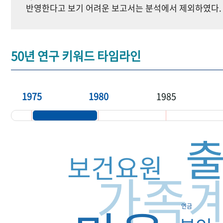
반영한다고 보기 어려운 보고서는 분석에서 제외하였다.
50년 연구 키워드 타임라인
1975
1980
1985
보건요원
가족
연금