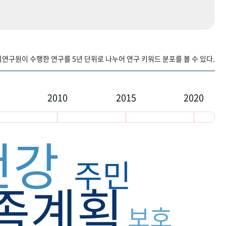
구원이 수행한 연구를 5년 단위로 나누어 연구 키워드 분포를 볼 수 있다.
2010
2015
2020
건강
주민
족계획
보호