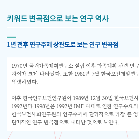
키워드 변곡점으로 보는 연구 역사
1년 전후 연구주제 상관도로 보는 연구 변곡점
1970년 국립가족계획연구소 설립 이후 가족계획 관련 연구
차이가 크게 나타났다. 또한 1981년 7월 한국보건개발
뚜렷하였다.
이후 한국인구보건연구원이 1989년 12월 30일 한국보건
1997년과 1998년은 1997년 IMF 사태로 인한 연구
한국보건사회연구원의 연구주제에 단기적으로 가장 큰 영향을
단기적인 연구 변곡점으로 나타난 것으로 보인다.