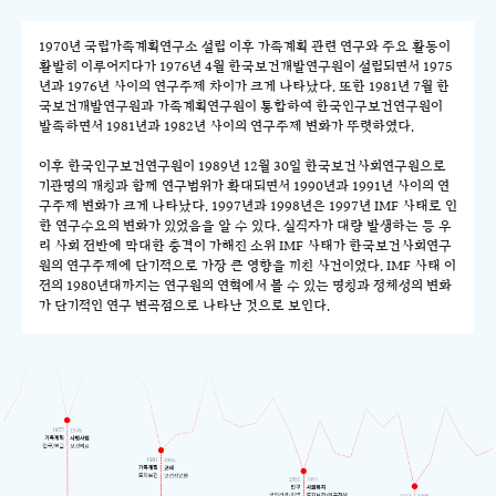
1970년 국립가족계획연구소 설립 이후 가족계획 관련 연구와 주요 활동이
활발히 이루어지다가 1976년 4월 한국보건개발연구원이 설립되면서 1975
년과 1976년 사이의 연구주제 차이가 크게 나타났다. 또한 1981년 7월 한
국보건개발연구원과 가족계획연구원이 통합하여 한국인구보건연구원이
발족하면서 1981년과 1982년 사이의 연구주제 변화가 뚜렷하였다.
이후 한국인구보건연구원이 1989년 12월 30일 한국보건사회연구원으로
기관명의 개칭과 함께 연구범위가 확대되면서 1990년과 1991년 사이의 연
구주제 변화가 크게 나타났다. 1997년과 1998년은 1997년 IMF 사태로 인
한 연구수요의 변화가 있었음을 알 수 있다. 실직자가 대량 발생하는 등 우
리 사회 전반에 막대한 충격이 가해진 소위 IMF 사태가 한국보건사회연구
원의 연구주제에 단기적으로 가장 큰 영향을 끼친 사건이었다. IMF 사태 이
전의 1980년대까지는 연구원의 연혁에서 볼 수 있는 명칭과 정체성의 변화
가 단기적인 연구 변곡점으로 나타난 것으로 보인다.