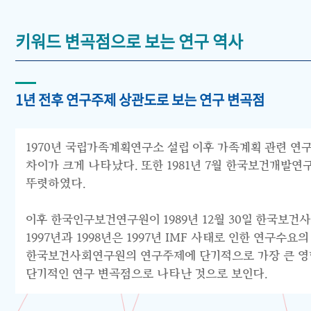
키워드 변곡점으로 보는 연구 역사
1년 전후 연구주제 상관도로 보는 연구 변곡점
1970년 국립가족계획연구소 설립 이후 가족계획 관련 연구
차이가 크게 나타났다. 또한 1981년 7월 한국보건개발
뚜렷하였다.
이후 한국인구보건연구원이 1989년 12월 30일 한국보건
1997년과 1998년은 1997년 IMF 사태로 인한 연구
한국보건사회연구원의 연구주제에 단기적으로 가장 큰 영향을
단기적인 연구 변곡점으로 나타난 것으로 보인다.