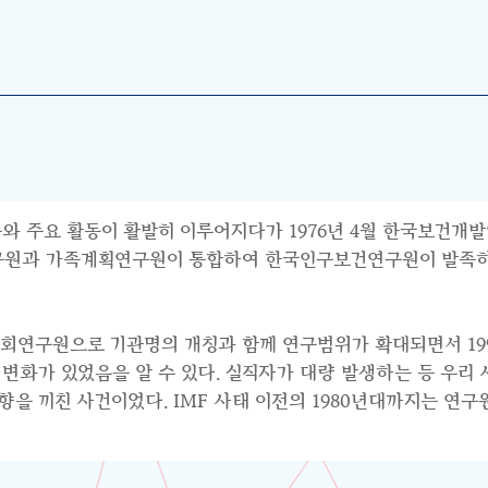
와 주요 활동이 활발히 이루어지다가 1976년 4월 한국보건개발
연구원과 가족계획연구원이 통합하여 한국인구보건연구원이 발족하면
사회연구원으로 기관명의 개칭과 함께 연구범위가 확대되면서 199
수요의 변화가 있었음을 알 수 있다. 실직자가 대량 발생하는 등 우
 끼친 사건이었다. IMF 사태 이전의 1980년대까지는 연구