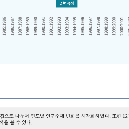
개 군집으로 나누어 연도별 연구주제 변화를 시각화하였다. 또한 
을 볼 수 있다.