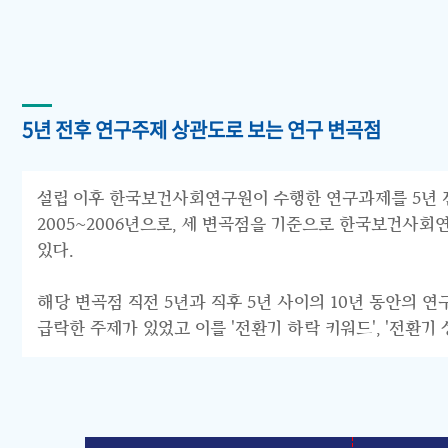
5년 전후 연구주제 상관도로 보는 연구 변곡점
설립 이후 한국보건사회연구원이 수행한 연구과제를 5년 전후 
2005~2006년으로, 세 변곡점을 기준으로 한국보건사회연구원의 연구
있다.
해당 변곡점 직전 5년과 직후 5년 사이의 10년 동안의 
급락한 주제가 있었고 이를 '전환기 하락 키워드', '전환