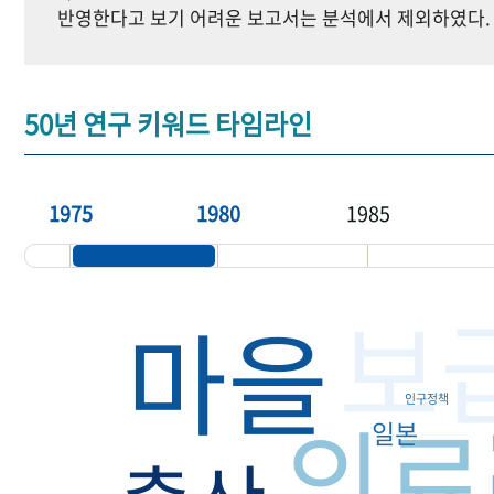
반영한다고 보기 어려운 보고서는 분석에서 제외하였다.
50년 연구 키워드 타임라인
1975
1980
1985
보
마을
인구정책
의료
일본