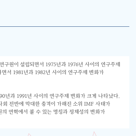
연구원이 설립되면서 1975년과 1976년 사이의 연구주제
서 1981년과 1982년 사이의 연구주제 변화가
0년과 1991년 사이의 연구주제 변화가 크게 나타났다.
리 사회 전반에 막대한 충격이 가해진 소위 IMF 사태가
원의 연혁에서 볼 수 있는 명칭과 정체성의 변화가