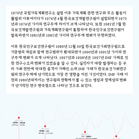
1970년 국립가족계획연구소 설립 이후 가족계획 관련 연구와 주요 활동이
활발히 이루어지다가 1976년 4월 한국보건개발연구원이 설립되면서 1975
년과 1976년 사이의 연구주제 차이가 크게 나타났다. 또한 1981년 7월 한
국보건개발연구원과 가족계획연구원이 통합하여 한국인구보건연구원이
발족하면서 1981년과 1982년 사이의 연구주제 변화가 뚜렷하였다.
이후 한국인구보건연구원이 1989년 12월 30일 한국보건사회연구원으로
기관명의 개칭과 함께 연구범위가 확대되면서 1990년과 1991년 사이의 연
구주제 변화가 크게 나타났다. 1997년과 1998년은 1997년 IMF 사태로 인
한 연구수요의 변화가 있었음을 알 수 있다. 실직자가 대량 발생하는 등 우
리 사회 전반에 막대한 충격이 가해진 소위 IMF 사태가 한국보건사회연구
원의 연구주제에 단기적으로 가장 큰 영향을 끼친 사건이었다. IMF 사태 이
전의 1980년대까지는 연구원의 연혁에서 볼 수 있는 명칭과 정체성의 변화
가 단기적인 연구 변곡점으로 나타난 것으로 보인다.