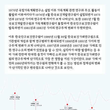
1970년 국립가족계획연구소 설립 이후 가족계획 관련 연구와 주요 활동이
활발히 이루어지다가 1976년 4월 한국보건개발연구원이 설립되면서 1975
년과 1976년 사이의 연구주제 차이가 크게 나타났다. 또한 1981년 7월 한
국보건개발연구원과 가족계획연구원이 통합하여 한국인구보건연구원이
발족하면서 1981년과 1982년 사이의 연구주제 변화가 뚜렷하였다.
이후 한국인구보건연구원이 1989년 12월 30일 한국보건사회연구원으로
기관명의 개칭과 함께 연구범위가 확대되면서 1990년과 1991년 사이의 연
구주제 변화가 크게 나타났다. 1997년과 1998년은 1997년 IMF 사태로 인
한 연구수요의 변화가 있었음을 알 수 있다. 실직자가 대량 발생하는 등 우
리 사회 전반에 막대한 충격이 가해진 소위 IMF 사태가 한국보건사회연구
원의 연구주제에 단기적으로 가장 큰 영향을 끼친 사건이었다. IMF 사태 이
전의 1980년대까지는 연구원의 연혁에서 볼 수 있는 명칭과 정체성의 변화
가 단기적인 연구 변곡점으로 나타난 것으로 보인다.