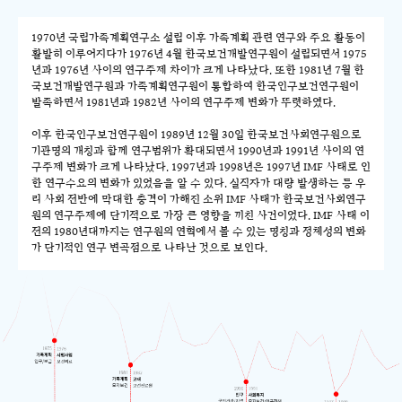
1970년 국립가족계획연구소 설립 이후 가족계획 관련 연구와 주요 활동이
활발히 이루어지다가 1976년 4월 한국보건개발연구원이 설립되면서 1975
년과 1976년 사이의 연구주제 차이가 크게 나타났다. 또한 1981년 7월 한
국보건개발연구원과 가족계획연구원이 통합하여 한국인구보건연구원이
발족하면서 1981년과 1982년 사이의 연구주제 변화가 뚜렷하였다.
이후 한국인구보건연구원이 1989년 12월 30일 한국보건사회연구원으로
기관명의 개칭과 함께 연구범위가 확대되면서 1990년과 1991년 사이의 연
구주제 변화가 크게 나타났다. 1997년과 1998년은 1997년 IMF 사태로 인
한 연구수요의 변화가 있었음을 알 수 있다. 실직자가 대량 발생하는 등 우
리 사회 전반에 막대한 충격이 가해진 소위 IMF 사태가 한국보건사회연구
원의 연구주제에 단기적으로 가장 큰 영향을 끼친 사건이었다. IMF 사태 이
전의 1980년대까지는 연구원의 연혁에서 볼 수 있는 명칭과 정체성의 변화
가 단기적인 연구 변곡점으로 나타난 것으로 보인다.