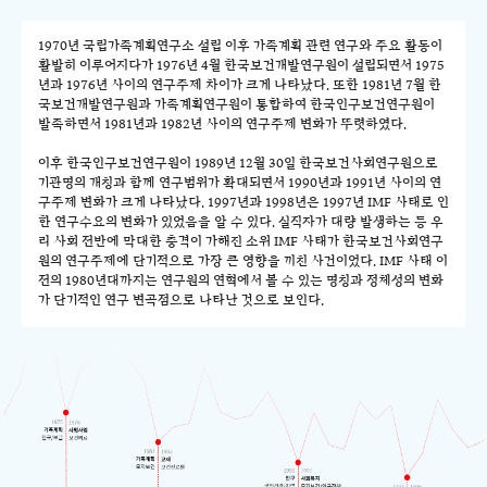
1970년 국립가족계획연구소 설립 이후 가족계획 관련 연구와 주요 활동이
활발히 이루어지다가 1976년 4월 한국보건개발연구원이 설립되면서 1975
년과 1976년 사이의 연구주제 차이가 크게 나타났다. 또한 1981년 7월 한
국보건개발연구원과 가족계획연구원이 통합하여 한국인구보건연구원이
발족하면서 1981년과 1982년 사이의 연구주제 변화가 뚜렷하였다.
이후 한국인구보건연구원이 1989년 12월 30일 한국보건사회연구원으로
기관명의 개칭과 함께 연구범위가 확대되면서 1990년과 1991년 사이의 연
구주제 변화가 크게 나타났다. 1997년과 1998년은 1997년 IMF 사태로 인
한 연구수요의 변화가 있었음을 알 수 있다. 실직자가 대량 발생하는 등 우
리 사회 전반에 막대한 충격이 가해진 소위 IMF 사태가 한국보건사회연구
원의 연구주제에 단기적으로 가장 큰 영향을 끼친 사건이었다. IMF 사태 이
전의 1980년대까지는 연구원의 연혁에서 볼 수 있는 명칭과 정체성의 변화
가 단기적인 연구 변곡점으로 나타난 것으로 보인다.