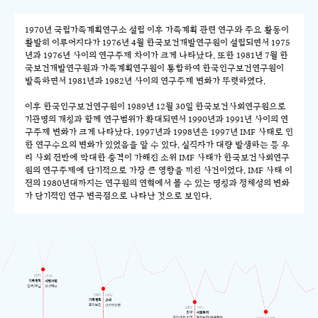
1970년 국립가족계획연구소 설립 이후 가족계획 관련 연구와 주요 활동이
활발히 이루어지다가 1976년 4월 한국보건개발연구원이 설립되면서 1975
년과 1976년 사이의 연구주제 차이가 크게 나타났다. 또한 1981년 7월 한
국보건개발연구원과 가족계획연구원이 통합하여 한국인구보건연구원이
발족하면서 1981년과 1982년 사이의 연구주제 변화가 뚜렷하였다.
이후 한국인구보건연구원이 1989년 12월 30일 한국보건사회연구원으로
기관명의 개칭과 함께 연구범위가 확대되면서 1990년과 1991년 사이의 연
구주제 변화가 크게 나타났다. 1997년과 1998년은 1997년 IMF 사태로 인
한 연구수요의 변화가 있었음을 알 수 있다. 실직자가 대량 발생하는 등 우
리 사회 전반에 막대한 충격이 가해진 소위 IMF 사태가 한국보건사회연구
원의 연구주제에 단기적으로 가장 큰 영향을 끼친 사건이었다. IMF 사태 이
전의 1980년대까지는 연구원의 연혁에서 볼 수 있는 명칭과 정체성의 변화
가 단기적인 연구 변곡점으로 나타난 것으로 보인다.