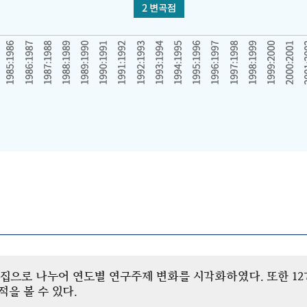
개 군집으로 나누어 연도별 연구주제 변화를 시각화하였다. 또한 
을 볼 수 있다.