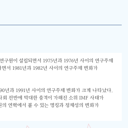
연구원이 설립되면서 1975년과 1976년 사이의 연구주제
서 1981년과 1982년 사이의 연구주제 변화가
0년과 1991년 사이의 연구주제 변화가 크게 나타났다.
리 사회 전반에 막대한 충격이 가해진 소위 IMF 사태가
원의 연혁에서 볼 수 있는 명칭과 정체성의 변화가