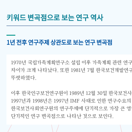
키워드 변곡점으로 보는 연구 역사
1년 전후 연구주제 상관도로 보는 연구 변곡점
1970년 국립가족계획연구소 설립 이후 가족계획 관련 연구
차이가 크게 나타났다. 또한 1981년 7월 한국보건개발
뚜렷하였다.
이후 한국인구보건연구원이 1989년 12월 30일 한국보건
1997년과 1998년은 1997년 IMF 사태로 인한 연구
한국보건사회연구원의 연구주제에 단기적으로 가장 큰 영향을
단기적인 연구 변곡점으로 나타난 것으로 보인다.