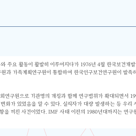
와 주요 활동이 활발히 이루어지다가 1976년 4월 한국보건개발
연구원과 가족계획연구원이 통합하여 한국인구보건연구원이 발족하면
사회연구원으로 기관명의 개칭과 함께 연구범위가 확대되면서 199
수요의 변화가 있었음을 알 수 있다. 실직자가 대량 발생하는 등 우
 끼친 사건이었다. IMF 사태 이전의 1980년대까지는 연구