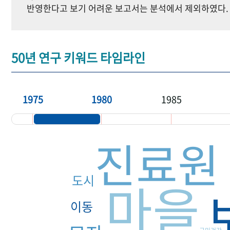
반영한다고 보기 어려운 보고서는 분석에서 제외하였다.
50년 연구 키워드 타임라인
1975
1980
1985
진료원
도시
마을
이동