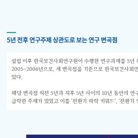
5년 전후 연구주제 상관도로 보는 연구 변곡점
설립 이후 한국보건사회연구원이 수행한 연구과제를 5년 전후 
2005~2006년으로, 세 변곡점을 기준으로 한국보건사회연구원의 연구
있다.
해당 변곡점 직전 5년과 직후 5년 사이의 10년 동안의 
급락한 주제가 있었고 이를 '전환기 하락 키워드', '전환