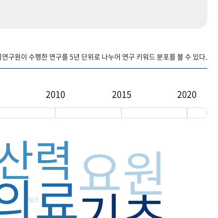
구원이 수행한 연구를 5년 단위로 나누어 연구 키워드 분포를 볼 수 있다.
2010
2015
2020
산력
요원
의료
기초
임신