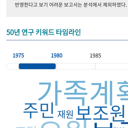
반영한다고 보기 어려운 보고서는 분석에서 제외하였다.
50년 연구 키워드 타임라인
1975
1980
1985
가족계
주민
보조원
재원