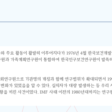
와 주요 활동이 활발히 이루어지다가 1976년 4월 한국보건개발
연구원과 가족계획연구원이 통합하여 한국인구보건연구원이 발족하면
사회연구원으로 기관명의 개칭과 함께 연구범위가 확대되면서 199
수요의 변화가 있었음을 알 수 있다. 실직자가 대량 발생하는 등 우
 끼친 사건이었다. IMF 사태 이전의 1980년대까지는 연구