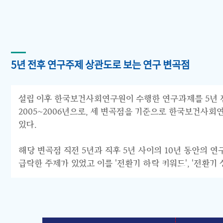
5년 전후 연구주제 상관도로 보는 연구 변곡점
설립 이후 한국보건사회연구원이 수행한 연구과제를 5년 전후 
2005~2006년으로, 세 변곡점을 기준으로 한국보건사회연구원의 연구
있다.
해당 변곡점 직전 5년과 직후 5년 사이의 10년 동안의 
급락한 주제가 있었고 이를 '전환기 하락 키워드', '전환