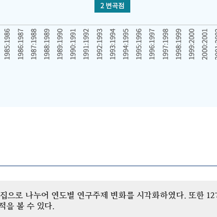
개 군집으로 나누어 연도별 연구주제 변화를 시각화하였다. 또한 
을 볼 수 있다.