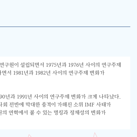
연구원이 설립되면서 1975년과 1976년 사이의 연구주제
서 1981년과 1982년 사이의 연구주제 변화가
0년과 1991년 사이의 연구주제 변화가 크게 나타났다.
리 사회 전반에 막대한 충격이 가해진 소위 IMF 사태가
원의 연혁에서 볼 수 있는 명칭과 정체성의 변화가