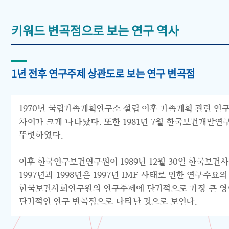
키워드 변곡점으로 보는 연구 역사
1년 전후 연구주제 상관도로 보는 연구 변곡점
1970년 국립가족계획연구소 설립 이후 가족계획 관련 연구
차이가 크게 나타났다. 또한 1981년 7월 한국보건개발
뚜렷하였다.
이후 한국인구보건연구원이 1989년 12월 30일 한국보건
1997년과 1998년은 1997년 IMF 사태로 인한 연구
한국보건사회연구원의 연구주제에 단기적으로 가장 큰 영향을
단기적인 연구 변곡점으로 나타난 것으로 보인다.