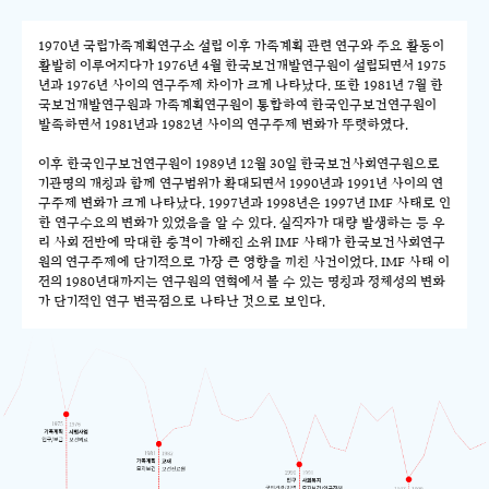
1970년 국립가족계획연구소 설립 이후 가족계획 관련 연구와 주요 활동이
활발히 이루어지다가 1976년 4월 한국보건개발연구원이 설립되면서 1975
년과 1976년 사이의 연구주제 차이가 크게 나타났다. 또한 1981년 7월 한
국보건개발연구원과 가족계획연구원이 통합하여 한국인구보건연구원이
발족하면서 1981년과 1982년 사이의 연구주제 변화가 뚜렷하였다.
이후 한국인구보건연구원이 1989년 12월 30일 한국보건사회연구원으로
기관명의 개칭과 함께 연구범위가 확대되면서 1990년과 1991년 사이의 연
구주제 변화가 크게 나타났다. 1997년과 1998년은 1997년 IMF 사태로 인
한 연구수요의 변화가 있었음을 알 수 있다. 실직자가 대량 발생하는 등 우
리 사회 전반에 막대한 충격이 가해진 소위 IMF 사태가 한국보건사회연구
원의 연구주제에 단기적으로 가장 큰 영향을 끼친 사건이었다. IMF 사태 이
전의 1980년대까지는 연구원의 연혁에서 볼 수 있는 명칭과 정체성의 변화
가 단기적인 연구 변곡점으로 나타난 것으로 보인다.