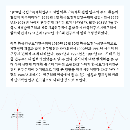
1970년 국립가족계획연구소 설립 이후 가족계획 관련 연구와 주요 활동이
활발히 이루어지다가 1976년 4월 한국보건개발연구원이 설립되면서 1975
년과 1976년 사이의 연구주제 차이가 크게 나타났다. 또한 1981년 7월 한
국보건개발연구원과 가족계획연구원이 통합하여 한국인구보건연구원이
발족하면서 1981년과 1982년 사이의 연구주제 변화가 뚜렷하였다.
이후 한국인구보건연구원이 1989년 12월 30일 한국보건사회연구원으로
기관명의 개칭과 함께 연구범위가 확대되면서 1990년과 1991년 사이의 연
구주제 변화가 크게 나타났다. 1997년과 1998년은 1997년 IMF 사태로 인
한 연구수요의 변화가 있었음을 알 수 있다. 실직자가 대량 발생하는 등 우
리 사회 전반에 막대한 충격이 가해진 소위 IMF 사태가 한국보건사회연구
원의 연구주제에 단기적으로 가장 큰 영향을 끼친 사건이었다. IMF 사태 이
전의 1980년대까지는 연구원의 연혁에서 볼 수 있는 명칭과 정체성의 변화
가 단기적인 연구 변곡점으로 나타난 것으로 보인다.