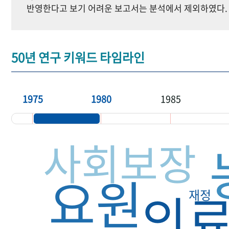
반영한다고 보기 어려운 보고서는 분석에서 제외하였다.
50년 연구 키워드 타임라인
1975
1980
1985
사회보장
요원
의
재정