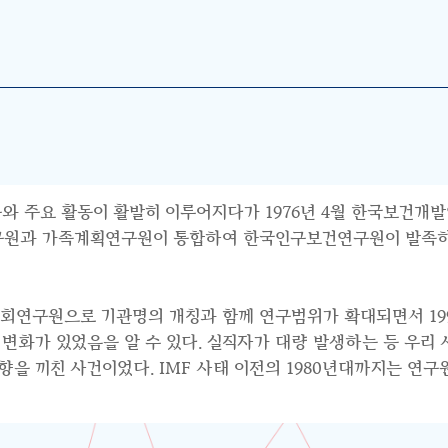
와 주요 활동이 활발히 이루어지다가 1976년 4월 한국보건개발
연구원과 가족계획연구원이 통합하여 한국인구보건연구원이 발족하면
사회연구원으로 기관명의 개칭과 함께 연구범위가 확대되면서 199
수요의 변화가 있었음을 알 수 있다. 실직자가 대량 발생하는 등 우
 끼친 사건이었다. IMF 사태 이전의 1980년대까지는 연구