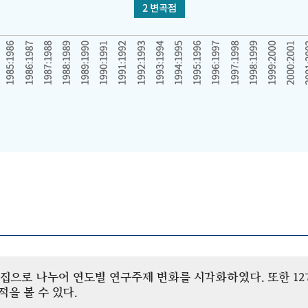
개 군집으로 나누어 연도별 연구주제 변화를 시각화하였다. 또한 
을 볼 수 있다.