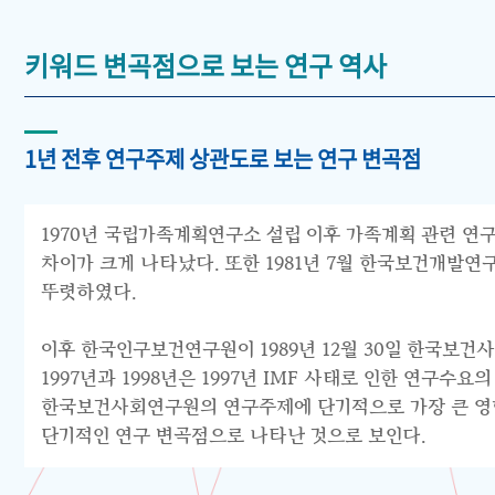
키워드 변곡점으로 보는 연구 역사
1년 전후 연구주제 상관도로 보는 연구 변곡점
1970년 국립가족계획연구소 설립 이후 가족계획 관련 연구
차이가 크게 나타났다. 또한 1981년 7월 한국보건개발
뚜렷하였다.
이후 한국인구보건연구원이 1989년 12월 30일 한국보건
1997년과 1998년은 1997년 IMF 사태로 인한 연구
한국보건사회연구원의 연구주제에 단기적으로 가장 큰 영향을
단기적인 연구 변곡점으로 나타난 것으로 보인다.