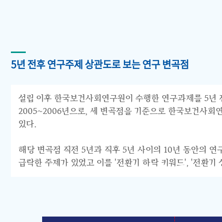
5년 전후 연구주제 상관도로 보는 연구 변곡점
설립 이후 한국보건사회연구원이 수행한 연구과제를 5년 전후 
2005~2006년으로, 세 변곡점을 기준으로 한국보건사회연구원의 연구
있다.
해당 변곡점 직전 5년과 직후 5년 사이의 10년 동안의 
급락한 주제가 있었고 이를 '전환기 하락 키워드', '전환