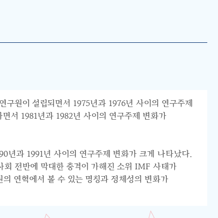
연구원이 설립되면서 1975년과 1976년 사이의 연구주제
서 1981년과 1982년 사이의 연구주제 변화가
0년과 1991년 사이의 연구주제 변화가 크게 나타났다.
리 사회 전반에 막대한 충격이 가해진 소위 IMF 사태가
원의 연혁에서 볼 수 있는 명칭과 정체성의 변화가