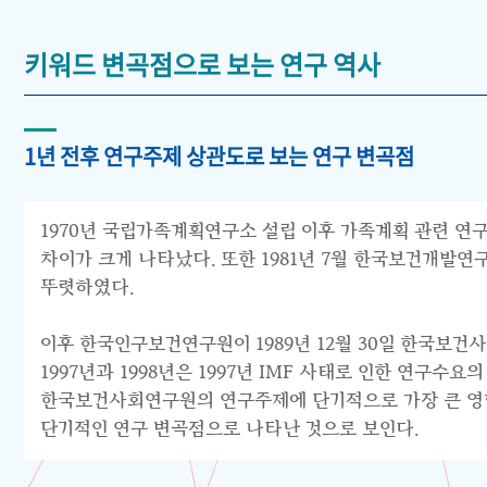
키워드 변곡점으로 보는 연구 역사
1년 전후 연구주제 상관도로 보는 연구 변곡점
1970년 국립가족계획연구소 설립 이후 가족계획 관련 연구
차이가 크게 나타났다. 또한 1981년 7월 한국보건개발
뚜렷하였다.
이후 한국인구보건연구원이 1989년 12월 30일 한국보건
1997년과 1998년은 1997년 IMF 사태로 인한 연구
한국보건사회연구원의 연구주제에 단기적으로 가장 큰 영향을
단기적인 연구 변곡점으로 나타난 것으로 보인다.