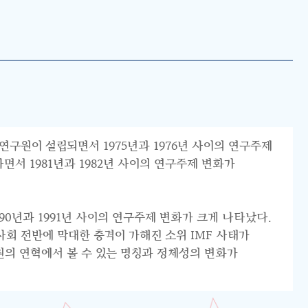
연구원이 설립되면서 1975년과 1976년 사이의 연구주제
서 1981년과 1982년 사이의 연구주제 변화가
0년과 1991년 사이의 연구주제 변화가 크게 나타났다.
리 사회 전반에 막대한 충격이 가해진 소위 IMF 사태가
원의 연혁에서 볼 수 있는 명칭과 정체성의 변화가