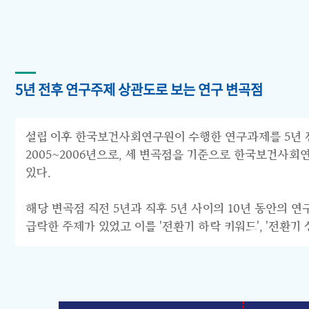
5년 전후 연구주제 상관도로 보는 연구 변곡점
설립 이후 한국보건사회연구원이 수행한 연구과제를 5년 전후 
2005~2006년으로, 세 변곡점을 기준으로 한국보건사회연구원의 연구
있다.
해당 변곡점 직전 5년과 직후 5년 사이의 10년 동안의 
급락한 주제가 있었고 이를 '전환기 하락 키워드', '전환