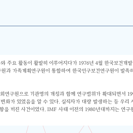
와 주요 활동이 활발히 이루어지다가 1976년 4월 한국보건개발
연구원과 가족계획연구원이 통합하여 한국인구보건연구원이 발족하면
사회연구원으로 기관명의 개칭과 함께 연구범위가 확대되면서 199
수요의 변화가 있었음을 알 수 있다. 실직자가 대량 발생하는 등 우
 끼친 사건이었다. IMF 사태 이전의 1980년대까지는 연구