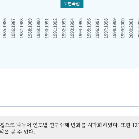
개 군집으로 나누어 연도별 연구주제 변화를 시각화하였다. 또한 
을 볼 수 있다.