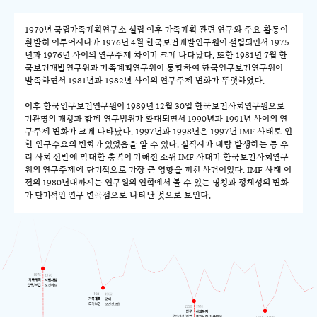
1970년 국립가족계획연구소 설립 이후 가족계획 관련 연구와 주요 활동이
활발히 이루어지다가 1976년 4월 한국보건개발연구원이 설립되면서 1975
년과 1976년 사이의 연구주제 차이가 크게 나타났다. 또한 1981년 7월 한
국보건개발연구원과 가족계획연구원이 통합하여 한국인구보건연구원이
발족하면서 1981년과 1982년 사이의 연구주제 변화가 뚜렷하였다.
이후 한국인구보건연구원이 1989년 12월 30일 한국보건사회연구원으로
기관명의 개칭과 함께 연구범위가 확대되면서 1990년과 1991년 사이의 연
구주제 변화가 크게 나타났다. 1997년과 1998년은 1997년 IMF 사태로 인
한 연구수요의 변화가 있었음을 알 수 있다. 실직자가 대량 발생하는 등 우
리 사회 전반에 막대한 충격이 가해진 소위 IMF 사태가 한국보건사회연구
원의 연구주제에 단기적으로 가장 큰 영향을 끼친 사건이었다. IMF 사태 이
전의 1980년대까지는 연구원의 연혁에서 볼 수 있는 명칭과 정체성의 변화
가 단기적인 연구 변곡점으로 나타난 것으로 보인다.