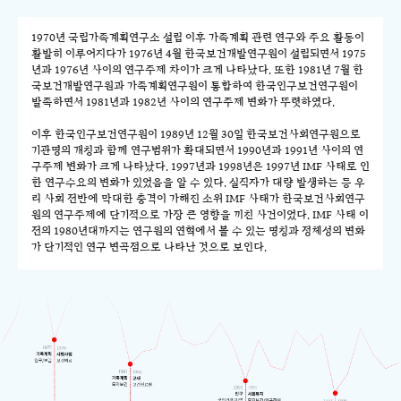
1970년 국립가족계획연구소 설립 이후 가족계획 관련 연구와 주요 활동이
활발히 이루어지다가 1976년 4월 한국보건개발연구원이 설립되면서 1975
년과 1976년 사이의 연구주제 차이가 크게 나타났다. 또한 1981년 7월 한
국보건개발연구원과 가족계획연구원이 통합하여 한국인구보건연구원이
발족하면서 1981년과 1982년 사이의 연구주제 변화가 뚜렷하였다.
이후 한국인구보건연구원이 1989년 12월 30일 한국보건사회연구원으로
기관명의 개칭과 함께 연구범위가 확대되면서 1990년과 1991년 사이의 연
구주제 변화가 크게 나타났다. 1997년과 1998년은 1997년 IMF 사태로 인
한 연구수요의 변화가 있었음을 알 수 있다. 실직자가 대량 발생하는 등 우
리 사회 전반에 막대한 충격이 가해진 소위 IMF 사태가 한국보건사회연구
원의 연구주제에 단기적으로 가장 큰 영향을 끼친 사건이었다. IMF 사태 이
전의 1980년대까지는 연구원의 연혁에서 볼 수 있는 명칭과 정체성의 변화
가 단기적인 연구 변곡점으로 나타난 것으로 보인다.