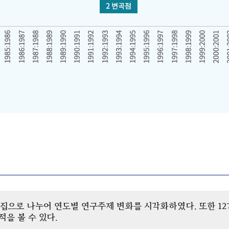
개 군집으로 나누어 연도별 연구주제 변화를 시각화하였다. 또한 
을 볼 수 있다.