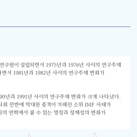
연구원이 설립되면서 1975년과 1976년 사이의 연구주제
서 1981년과 1982년 사이의 연구주제 변화가
0년과 1991년 사이의 연구주제 변화가 크게 나타났다.
리 사회 전반에 막대한 충격이 가해진 소위 IMF 사태가
원의 연혁에서 볼 수 있는 명칭과 정체성의 변화가