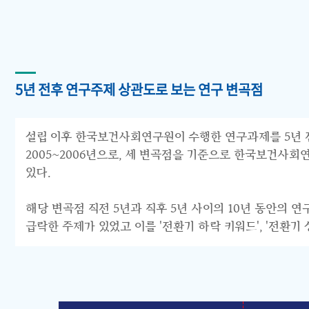
5년 전후 연구주제 상관도로 보는 연구 변곡점
설립 이후 한국보건사회연구원이 수행한 연구과제를 5년 전후 
2005~2006년으로, 세 변곡점을 기준으로 한국보건사회연구원의 연구
있다.
해당 변곡점 직전 5년과 직후 5년 사이의 10년 동안의 
급락한 주제가 있었고 이를 '전환기 하락 키워드', '전환