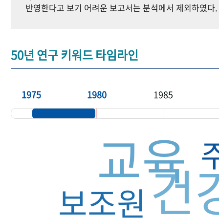
반영한다고 보기 어려운 보고서는 분석에서 제외하였다.
50년 연구 키워드 타임라인
1975
1980
1985
교육
건
보조원