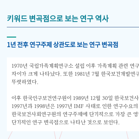
키워드 변곡점으로 보는 연구 역사
1년 전후 연구주제 상관도로 보는 연구 변곡점
1970년 국립가족계획연구소 설립 이후 가족계획 관련 연구
차이가 크게 나타났다. 또한 1981년 7월 한국보건개발
뚜렷하였다.
이후 한국인구보건연구원이 1989년 12월 30일 한국보건
1997년과 1998년은 1997년 IMF 사태로 인한 연구
한국보건사회연구원의 연구주제에 단기적으로 가장 큰 영향을
단기적인 연구 변곡점으로 나타난 것으로 보인다.