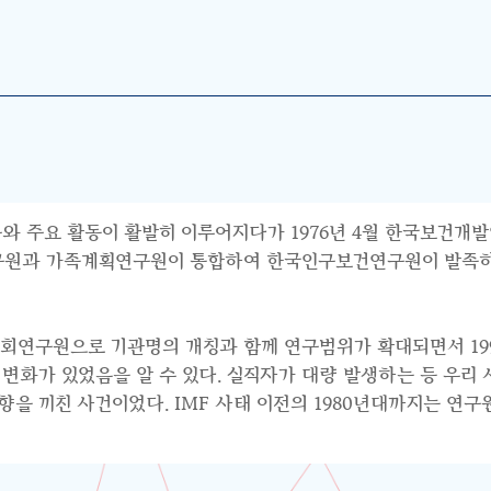
와 주요 활동이 활발히 이루어지다가 1976년 4월 한국보건개발
연구원과 가족계획연구원이 통합하여 한국인구보건연구원이 발족하면
사회연구원으로 기관명의 개칭과 함께 연구범위가 확대되면서 199
수요의 변화가 있었음을 알 수 있다. 실직자가 대량 발생하는 등 우
 끼친 사건이었다. IMF 사태 이전의 1980년대까지는 연구