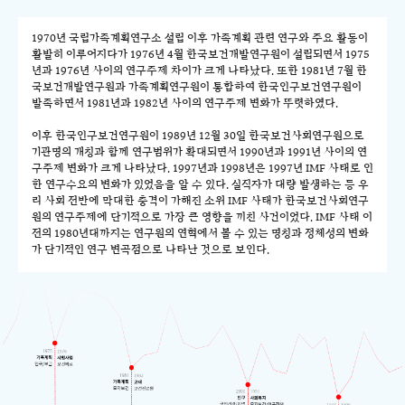
1970년 국립가족계획연구소 설립 이후 가족계획 관련 연구와 주요 활동이
활발히 이루어지다가 1976년 4월 한국보건개발연구원이 설립되면서 1975
년과 1976년 사이의 연구주제 차이가 크게 나타났다. 또한 1981년 7월 한
국보건개발연구원과 가족계획연구원이 통합하여 한국인구보건연구원이
발족하면서 1981년과 1982년 사이의 연구주제 변화가 뚜렷하였다.
이후 한국인구보건연구원이 1989년 12월 30일 한국보건사회연구원으로
기관명의 개칭과 함께 연구범위가 확대되면서 1990년과 1991년 사이의 연
구주제 변화가 크게 나타났다. 1997년과 1998년은 1997년 IMF 사태로 인
한 연구수요의 변화가 있었음을 알 수 있다. 실직자가 대량 발생하는 등 우
리 사회 전반에 막대한 충격이 가해진 소위 IMF 사태가 한국보건사회연구
원의 연구주제에 단기적으로 가장 큰 영향을 끼친 사건이었다. IMF 사태 이
전의 1980년대까지는 연구원의 연혁에서 볼 수 있는 명칭과 정체성의 변화
가 단기적인 연구 변곡점으로 나타난 것으로 보인다.