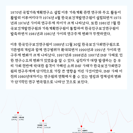
1970년 국립가족계획연구소 설립 이후 가족계획 관련 연구와 주요 활동이
활발히 이루어지다가 1976년 4월 한국보건개발연구원이 설립되면서 1975
년과 1976년 사이의 연구주제 차이가 크게 나타났다. 또한 1981년 7월 한
국보건개발연구원과 가족계획연구원이 통합하여 한국인구보건연구원이
발족하면서 1981년과 1982년 사이의 연구주제 변화가 뚜렷하였다.
이후 한국인구보건연구원이 1989년 12월 30일 한국보건사회연구원으로
기관명의 개칭과 함께 연구범위가 확대되면서 1990년과 1991년 사이의 연
구주제 변화가 크게 나타났다. 1997년과 1998년은 1997년 IMF 사태로 인
한 연구수요의 변화가 있었음을 알 수 있다. 실직자가 대량 발생하는 등 우
리 사회 전반에 막대한 충격이 가해진 소위 IMF 사태가 한국보건사회연구
원의 연구주제에 단기적으로 가장 큰 영향을 끼친 사건이었다. IMF 사태 이
전의 1980년대까지는 연구원의 연혁에서 볼 수 있는 명칭과 정체성의 변화
가 단기적인 연구 변곡점으로 나타난 것으로 보인다.