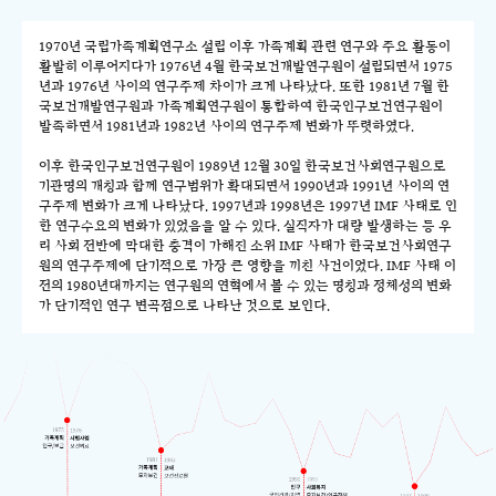
1970년 국립가족계획연구소 설립 이후 가족계획 관련 연구와 주요 활동이
활발히 이루어지다가 1976년 4월 한국보건개발연구원이 설립되면서 1975
년과 1976년 사이의 연구주제 차이가 크게 나타났다. 또한 1981년 7월 한
국보건개발연구원과 가족계획연구원이 통합하여 한국인구보건연구원이
발족하면서 1981년과 1982년 사이의 연구주제 변화가 뚜렷하였다.
이후 한국인구보건연구원이 1989년 12월 30일 한국보건사회연구원으로
기관명의 개칭과 함께 연구범위가 확대되면서 1990년과 1991년 사이의 연
구주제 변화가 크게 나타났다. 1997년과 1998년은 1997년 IMF 사태로 인
한 연구수요의 변화가 있었음을 알 수 있다. 실직자가 대량 발생하는 등 우
리 사회 전반에 막대한 충격이 가해진 소위 IMF 사태가 한국보건사회연구
원의 연구주제에 단기적으로 가장 큰 영향을 끼친 사건이었다. IMF 사태 이
전의 1980년대까지는 연구원의 연혁에서 볼 수 있는 명칭과 정체성의 변화
가 단기적인 연구 변곡점으로 나타난 것으로 보인다.