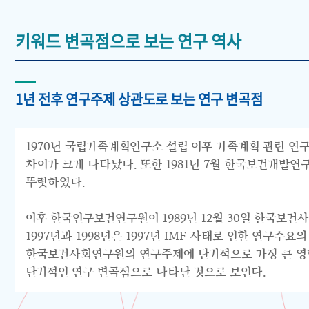
키워드 변곡점으로 보는 연구 역사
1년 전후 연구주제 상관도로 보는 연구 변곡점
1970년 국립가족계획연구소 설립 이후 가족계획 관련 연구
차이가 크게 나타났다. 또한 1981년 7월 한국보건개발
뚜렷하였다.
이후 한국인구보건연구원이 1989년 12월 30일 한국보건
1997년과 1998년은 1997년 IMF 사태로 인한 연구
한국보건사회연구원의 연구주제에 단기적으로 가장 큰 영향을
단기적인 연구 변곡점으로 나타난 것으로 보인다.