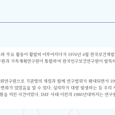
와 주요 활동이 활발히 이루어지다가 1976년 4월 한국보건개발
연구원과 가족계획연구원이 통합하여 한국인구보건연구원이 발족하면
사회연구원으로 기관명의 개칭과 함께 연구범위가 확대되면서 199
수요의 변화가 있었음을 알 수 있다. 실직자가 대량 발생하는 등 우
 끼친 사건이었다. IMF 사태 이전의 1980년대까지는 연구