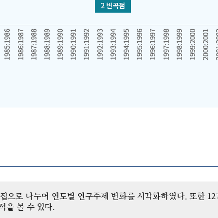
개 군집으로 나누어 연도별 연구주제 변화를 시각화하였다. 또한 
을 볼 수 있다.