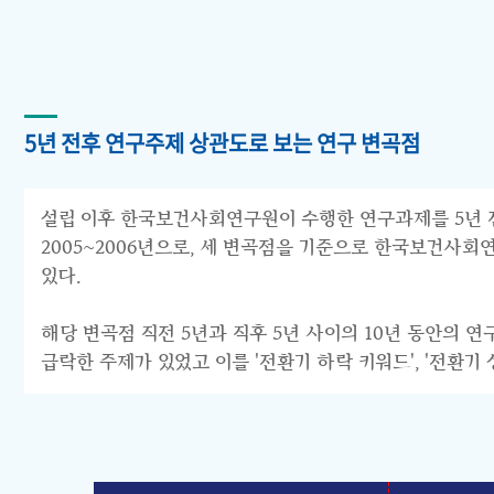
5년 전후 연구주제 상관도로 보는 연구 변곡점
설립 이후 한국보건사회연구원이 수행한 연구과제를 5년 전후 
2005~2006년으로, 세 변곡점을 기준으로 한국보건사회연구원의 연구
있다.
해당 변곡점 직전 5년과 직후 5년 사이의 10년 동안의 
급락한 주제가 있었고 이를 '전환기 하락 키워드', '전환