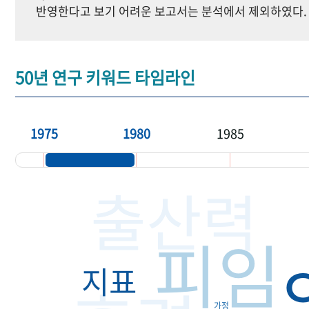
반영한다고 보기 어려운 보고서는 분석에서 제외하였다.
50년 연구 키워드 타임라인
1975
1980
1985
출산력
피임
지표
가정