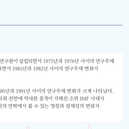
연구원이 설립되면서 1975년과 1976년 사이의 연구주제
서 1981년과 1982년 사이의 연구주제 변화가
0년과 1991년 사이의 연구주제 변화가 크게 나타났다.
리 사회 전반에 막대한 충격이 가해진 소위 IMF 사태가
원의 연혁에서 볼 수 있는 명칭과 정체성의 변화가