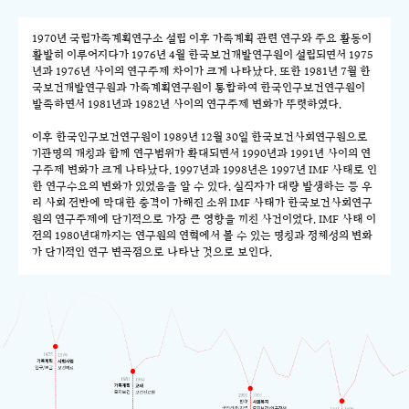
1970년 국립가족계획연구소 설립 이후 가족계획 관련 연구와 주요 활동이
활발히 이루어지다가 1976년 4월 한국보건개발연구원이 설립되면서 1975
년과 1976년 사이의 연구주제 차이가 크게 나타났다. 또한 1981년 7월 한
국보건개발연구원과 가족계획연구원이 통합하여 한국인구보건연구원이
발족하면서 1981년과 1982년 사이의 연구주제 변화가 뚜렷하였다.
이후 한국인구보건연구원이 1989년 12월 30일 한국보건사회연구원으로
기관명의 개칭과 함께 연구범위가 확대되면서 1990년과 1991년 사이의 연
구주제 변화가 크게 나타났다. 1997년과 1998년은 1997년 IMF 사태로 인
한 연구수요의 변화가 있었음을 알 수 있다. 실직자가 대량 발생하는 등 우
리 사회 전반에 막대한 충격이 가해진 소위 IMF 사태가 한국보건사회연구
원의 연구주제에 단기적으로 가장 큰 영향을 끼친 사건이었다. IMF 사태 이
전의 1980년대까지는 연구원의 연혁에서 볼 수 있는 명칭과 정체성의 변화
가 단기적인 연구 변곡점으로 나타난 것으로 보인다.