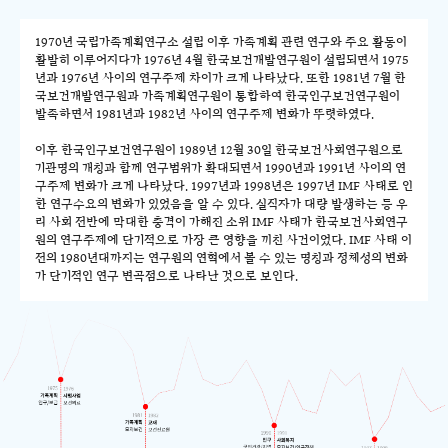
1970년 국립가족계획연구소 설립 이후 가족계획 관련 연구와 주요 활동이
활발히 이루어지다가 1976년 4월 한국보건개발연구원이 설립되면서 1975
년과 1976년 사이의 연구주제 차이가 크게 나타났다. 또한 1981년 7월 한
국보건개발연구원과 가족계획연구원이 통합하여 한국인구보건연구원이
발족하면서 1981년과 1982년 사이의 연구주제 변화가 뚜렷하였다.
이후 한국인구보건연구원이 1989년 12월 30일 한국보건사회연구원으로
기관명의 개칭과 함께 연구범위가 확대되면서 1990년과 1991년 사이의 연
구주제 변화가 크게 나타났다. 1997년과 1998년은 1997년 IMF 사태로 인
한 연구수요의 변화가 있었음을 알 수 있다. 실직자가 대량 발생하는 등 우
리 사회 전반에 막대한 충격이 가해진 소위 IMF 사태가 한국보건사회연구
원의 연구주제에 단기적으로 가장 큰 영향을 끼친 사건이었다. IMF 사태 이
전의 1980년대까지는 연구원의 연혁에서 볼 수 있는 명칭과 정체성의 변화
가 단기적인 연구 변곡점으로 나타난 것으로 보인다.