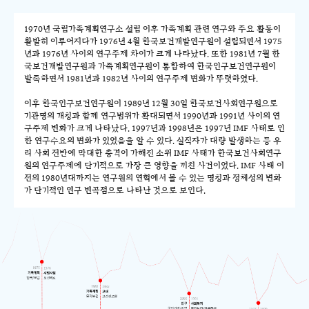
1970년 국립가족계획연구소 설립 이후 가족계획 관련 연구와 주요 활동이
활발히 이루어지다가 1976년 4월 한국보건개발연구원이 설립되면서 1975
년과 1976년 사이의 연구주제 차이가 크게 나타났다. 또한 1981년 7월 한
국보건개발연구원과 가족계획연구원이 통합하여 한국인구보건연구원이
발족하면서 1981년과 1982년 사이의 연구주제 변화가 뚜렷하였다.
이후 한국인구보건연구원이 1989년 12월 30일 한국보건사회연구원으로
기관명의 개칭과 함께 연구범위가 확대되면서 1990년과 1991년 사이의 연
구주제 변화가 크게 나타났다. 1997년과 1998년은 1997년 IMF 사태로 인
한 연구수요의 변화가 있었음을 알 수 있다. 실직자가 대량 발생하는 등 우
리 사회 전반에 막대한 충격이 가해진 소위 IMF 사태가 한국보건사회연구
원의 연구주제에 단기적으로 가장 큰 영향을 끼친 사건이었다. IMF 사태 이
전의 1980년대까지는 연구원의 연혁에서 볼 수 있는 명칭과 정체성의 변화
가 단기적인 연구 변곡점으로 나타난 것으로 보인다.