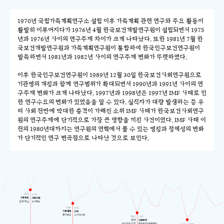
1970년 국립가족계획연구소 설립 이후 가족계획 관련 연구와 주요 활동이
활발히 이루어지다가 1976년 4월 한국보건개발연구원이 설립되면서 1975
년과 1976년 사이의 연구주제 차이가 크게 나타났다. 또한 1981년 7월 한
국보건개발연구원과 가족계획연구원이 통합하여 한국인구보건연구원이
발족하면서 1981년과 1982년 사이의 연구주제 변화가 뚜렷하였다.
이후 한국인구보건연구원이 1989년 12월 30일 한국보건사회연구원으로
기관명의 개칭과 함께 연구범위가 확대되면서 1990년과 1991년 사이의 연
구주제 변화가 크게 나타났다. 1997년과 1998년은 1997년 IMF 사태로 인
한 연구수요의 변화가 있었음을 알 수 있다. 실직자가 대량 발생하는 등 우
리 사회 전반에 막대한 충격이 가해진 소위 IMF 사태가 한국보건사회연구
원의 연구주제에 단기적으로 가장 큰 영향을 끼친 사건이었다. IMF 사태 이
전의 1980년대까지는 연구원의 연혁에서 볼 수 있는 명칭과 정체성의 변화
가 단기적인 연구 변곡점으로 나타난 것으로 보인다.