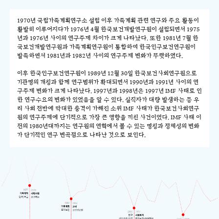
1970년 국립가족계획연구소 설립 이후 가족계획 관련 연구와 주요 활동이
활발히 이루어지다가 1976년 4월 한국보건개발연구원이 설립되면서 1975
년과 1976년 사이의 연구주제 차이가 크게 나타났다. 또한 1981년 7월 한
국보건개발연구원과 가족계획연구원이 통합하여 한국인구보건연구원이
발족하면서 1981년과 1982년 사이의 연구주제 변화가 뚜렷하였다.
이후 한국인구보건연구원이 1989년 12월 30일 한국보건사회연구원으로
기관명의 개칭과 함께 연구범위가 확대되면서 1990년과 1991년 사이의 연
구주제 변화가 크게 나타났다. 1997년과 1998년은 1997년 IMF 사태로 인
한 연구수요의 변화가 있었음을 알 수 있다. 실직자가 대량 발생하는 등 우
리 사회 전반에 막대한 충격이 가해진 소위 IMF 사태가 한국보건사회연구
원의 연구주제에 단기적으로 가장 큰 영향을 끼친 사건이었다. IMF 사태 이
전의 1980년대까지는 연구원의 연혁에서 볼 수 있는 명칭과 정체성의 변화
가 단기적인 연구 변곡점으로 나타난 것으로 보인다.