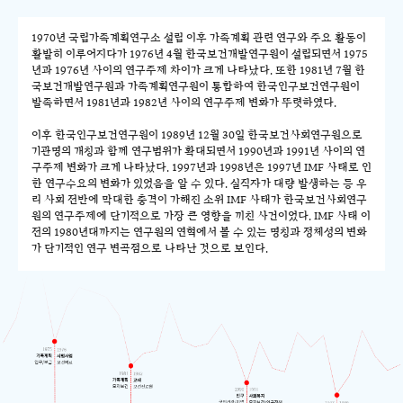
1970년 국립가족계획연구소 설립 이후 가족계획 관련 연구와 주요 활동이
활발히 이루어지다가 1976년 4월 한국보건개발연구원이 설립되면서 1975
년과 1976년 사이의 연구주제 차이가 크게 나타났다. 또한 1981년 7월 한
국보건개발연구원과 가족계획연구원이 통합하여 한국인구보건연구원이
발족하면서 1981년과 1982년 사이의 연구주제 변화가 뚜렷하였다.
이후 한국인구보건연구원이 1989년 12월 30일 한국보건사회연구원으로
기관명의 개칭과 함께 연구범위가 확대되면서 1990년과 1991년 사이의 연
구주제 변화가 크게 나타났다. 1997년과 1998년은 1997년 IMF 사태로 인
한 연구수요의 변화가 있었음을 알 수 있다. 실직자가 대량 발생하는 등 우
리 사회 전반에 막대한 충격이 가해진 소위 IMF 사태가 한국보건사회연구
원의 연구주제에 단기적으로 가장 큰 영향을 끼친 사건이었다. IMF 사태 이
전의 1980년대까지는 연구원의 연혁에서 볼 수 있는 명칭과 정체성의 변화
가 단기적인 연구 변곡점으로 나타난 것으로 보인다.