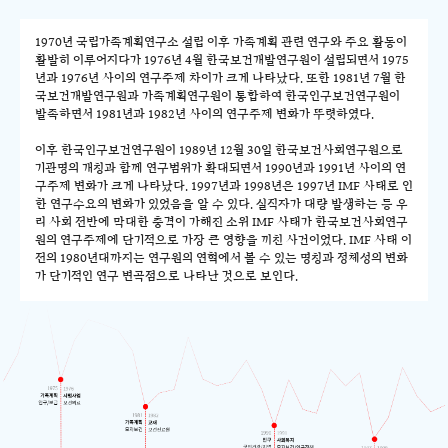
1970년 국립가족계획연구소 설립 이후 가족계획 관련 연구와 주요 활동이
활발히 이루어지다가 1976년 4월 한국보건개발연구원이 설립되면서 1975
년과 1976년 사이의 연구주제 차이가 크게 나타났다. 또한 1981년 7월 한
국보건개발연구원과 가족계획연구원이 통합하여 한국인구보건연구원이
발족하면서 1981년과 1982년 사이의 연구주제 변화가 뚜렷하였다.
이후 한국인구보건연구원이 1989년 12월 30일 한국보건사회연구원으로
기관명의 개칭과 함께 연구범위가 확대되면서 1990년과 1991년 사이의 연
구주제 변화가 크게 나타났다. 1997년과 1998년은 1997년 IMF 사태로 인
한 연구수요의 변화가 있었음을 알 수 있다. 실직자가 대량 발생하는 등 우
리 사회 전반에 막대한 충격이 가해진 소위 IMF 사태가 한국보건사회연구
원의 연구주제에 단기적으로 가장 큰 영향을 끼친 사건이었다. IMF 사태 이
전의 1980년대까지는 연구원의 연혁에서 볼 수 있는 명칭과 정체성의 변화
가 단기적인 연구 변곡점으로 나타난 것으로 보인다.