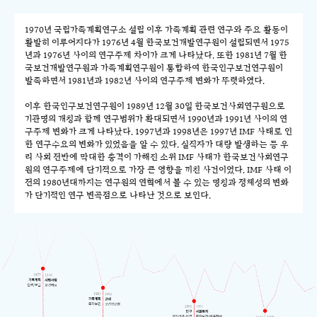
1970년 국립가족계획연구소 설립 이후 가족계획 관련 연구와 주요 활동이
활발히 이루어지다가 1976년 4월 한국보건개발연구원이 설립되면서 1975
년과 1976년 사이의 연구주제 차이가 크게 나타났다. 또한 1981년 7월 한
국보건개발연구원과 가족계획연구원이 통합하여 한국인구보건연구원이
발족하면서 1981년과 1982년 사이의 연구주제 변화가 뚜렷하였다.
이후 한국인구보건연구원이 1989년 12월 30일 한국보건사회연구원으로
기관명의 개칭과 함께 연구범위가 확대되면서 1990년과 1991년 사이의 연
구주제 변화가 크게 나타났다. 1997년과 1998년은 1997년 IMF 사태로 인
한 연구수요의 변화가 있었음을 알 수 있다. 실직자가 대량 발생하는 등 우
리 사회 전반에 막대한 충격이 가해진 소위 IMF 사태가 한국보건사회연구
원의 연구주제에 단기적으로 가장 큰 영향을 끼친 사건이었다. IMF 사태 이
전의 1980년대까지는 연구원의 연혁에서 볼 수 있는 명칭과 정체성의 변화
가 단기적인 연구 변곡점으로 나타난 것으로 보인다.