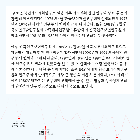
1970년 국립가족계획연구소 설립 이후 가족계획 관련 연구와 주요 활동이
활발히 이루어지다가 1976년 4월 한국보건개발연구원이 설립되면서 1975
년과 1976년 사이의 연구주제 차이가 크게 나타났다. 또한 1981년 7월 한
국보건개발연구원과 가족계획연구원이 통합하여 한국인구보건연구원이
발족하면서 1981년과 1982년 사이의 연구주제 변화가 뚜렷하였다.
이후 한국인구보건연구원이 1989년 12월 30일 한국보건사회연구원으로
기관명의 개칭과 함께 연구범위가 확대되면서 1990년과 1991년 사이의 연
구주제 변화가 크게 나타났다. 1997년과 1998년은 1997년 IMF 사태로 인
한 연구수요의 변화가 있었음을 알 수 있다. 실직자가 대량 발생하는 등 우
리 사회 전반에 막대한 충격이 가해진 소위 IMF 사태가 한국보건사회연구
원의 연구주제에 단기적으로 가장 큰 영향을 끼친 사건이었다. IMF 사태 이
전의 1980년대까지는 연구원의 연혁에서 볼 수 있는 명칭과 정체성의 변화
가 단기적인 연구 변곡점으로 나타난 것으로 보인다.