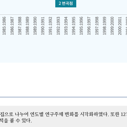
개 군집으로 나누어 연도별 연구주제 변화를 시각화하였다. 또한 
을 볼 수 있다.