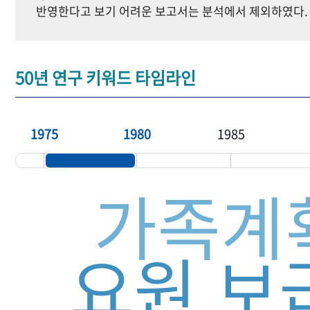
반영한다고 보기 어려운 보고서는 분석에서 제외하였다.
50년 연구 키워드 타임라인
1975
1980
1985
가족계
요원
보