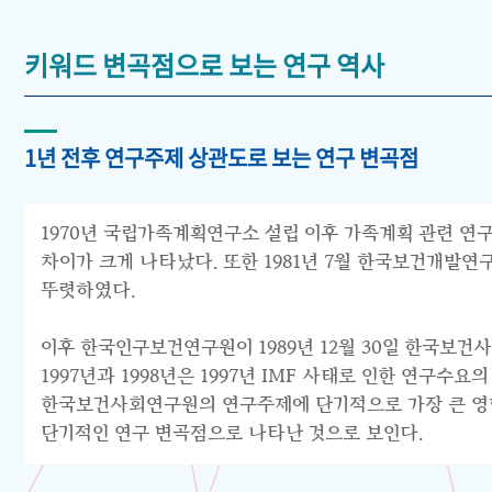
키워드 변곡점으로 보는 연구 역사
1년 전후 연구주제 상관도로 보는 연구 변곡점
1970년 국립가족계획연구소 설립 이후 가족계획 관련 연구
차이가 크게 나타났다. 또한 1981년 7월 한국보건개발
뚜렷하였다.
이후 한국인구보건연구원이 1989년 12월 30일 한국보건
1997년과 1998년은 1997년 IMF 사태로 인한 연구
한국보건사회연구원의 연구주제에 단기적으로 가장 큰 영향을
단기적인 연구 변곡점으로 나타난 것으로 보인다.