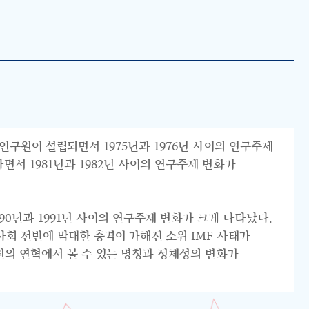
연구원이 설립되면서 1975년과 1976년 사이의 연구주제
서 1981년과 1982년 사이의 연구주제 변화가
0년과 1991년 사이의 연구주제 변화가 크게 나타났다.
리 사회 전반에 막대한 충격이 가해진 소위 IMF 사태가
원의 연혁에서 볼 수 있는 명칭과 정체성의 변화가