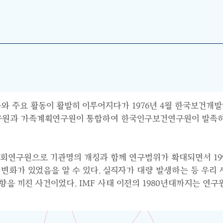
와 주요 활동이 활발히 이루어지다가 1976년 4월 한국보건개발
연구원과 가족계획연구원이 통합하여 한국인구보건연구원이 발족하면
사회연구원으로 기관명의 개칭과 함께 연구범위가 확대되면서 199
수요의 변화가 있었음을 알 수 있다. 실직자가 대량 발생하는 등 우
 끼친 사건이었다. IMF 사태 이전의 1980년대까지는 연구