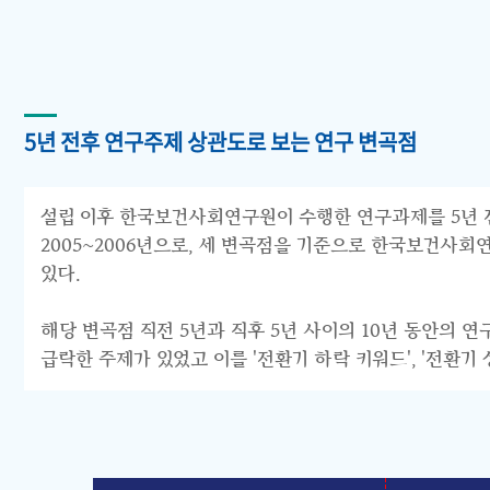
5년 전후 연구주제 상관도로 보는 연구 변곡점
설립 이후 한국보건사회연구원이 수행한 연구과제를 5년 전후 
2005~2006년으로, 세 변곡점을 기준으로 한국보건사회연구원의 연구
있다.
해당 변곡점 직전 5년과 직후 5년 사이의 10년 동안의 
급락한 주제가 있었고 이를 '전환기 하락 키워드', '전환