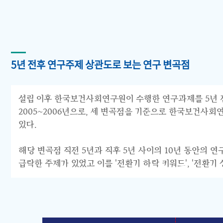
5년 전후 연구주제 상관도로 보는 연구 변곡점
설립 이후 한국보건사회연구원이 수행한 연구과제를 5년 전후 
2005~2006년으로, 세 변곡점을 기준으로 한국보건사회연구원의 연구
있다.
해당 변곡점 직전 5년과 직후 5년 사이의 10년 동안의 
급락한 주제가 있었고 이를 '전환기 하락 키워드', '전환