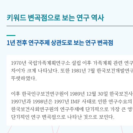
키워드 변곡점으로 보는 연구 역사
1년 전후 연구주제 상관도로 보는 연구 변곡점
1970년 국립가족계획연구소 설립 이후 가족계획 관련 연구
차이가 크게 나타났다. 또한 1981년 7월 한국보건개발
뚜렷하였다.
이후 한국인구보건연구원이 1989년 12월 30일 한국보건
1997년과 1998년은 1997년 IMF 사태로 인한 연구
한국보건사회연구원의 연구주제에 단기적으로 가장 큰 영향을
단기적인 연구 변곡점으로 나타난 것으로 보인다.