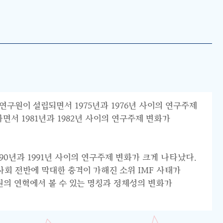
연구원이 설립되면서 1975년과 1976년 사이의 연구주제
서 1981년과 1982년 사이의 연구주제 변화가
0년과 1991년 사이의 연구주제 변화가 크게 나타났다.
리 사회 전반에 막대한 충격이 가해진 소위 IMF 사태가
원의 연혁에서 볼 수 있는 명칭과 정체성의 변화가