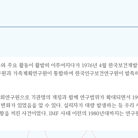
와 주요 활동이 활발히 이루어지다가 1976년 4월 한국보건개발
연구원과 가족계획연구원이 통합하여 한국인구보건연구원이 발족하면
사회연구원으로 기관명의 개칭과 함께 연구범위가 확대되면서 199
수요의 변화가 있었음을 알 수 있다. 실직자가 대량 발생하는 등 우
 끼친 사건이었다. IMF 사태 이전의 1980년대까지는 연구