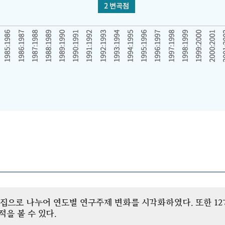
개 군집으로 나누어 연도별 연구주제 변화를 시각화하였다. 또한 
을 볼 수 있다.