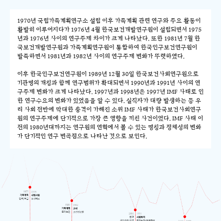
1970년 국립가족계획연구소 설립 이후 가족계획 관련 연구와 주요 활동이
활발히 이루어지다가 1976년 4월 한국보건개발연구원이 설립되면서 1975
년과 1976년 사이의 연구주제 차이가 크게 나타났다. 또한 1981년 7월 한
국보건개발연구원과 가족계획연구원이 통합하여 한국인구보건연구원이
발족하면서 1981년과 1982년 사이의 연구주제 변화가 뚜렷하였다.
이후 한국인구보건연구원이 1989년 12월 30일 한국보건사회연구원으로
기관명의 개칭과 함께 연구범위가 확대되면서 1990년과 1991년 사이의 연
구주제 변화가 크게 나타났다. 1997년과 1998년은 1997년 IMF 사태로 인
한 연구수요의 변화가 있었음을 알 수 있다. 실직자가 대량 발생하는 등 우
리 사회 전반에 막대한 충격이 가해진 소위 IMF 사태가 한국보건사회연구
원의 연구주제에 단기적으로 가장 큰 영향을 끼친 사건이었다. IMF 사태 이
전의 1980년대까지는 연구원의 연혁에서 볼 수 있는 명칭과 정체성의 변화
가 단기적인 연구 변곡점으로 나타난 것으로 보인다.