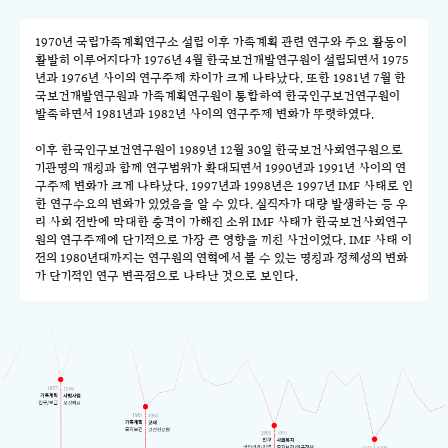
1970년 국립가족계획연구소 설립 이후 가족계획 관련 연구와 주요 활동이
활발히 이루어지다가 1976년 4월 한국보건개발연구원이 설립되면서 1975
년과 1976년 사이의 연구주제 차이가 크게 나타났다. 또한 1981년 7월 한
국보건개발연구원과 가족계획연구원이 통합하여 한국인구보건연구원이
발족하면서 1981년과 1982년 사이의 연구주제 변화가 뚜렷하였다.
이후 한국인구보건연구원이 1989년 12월 30일 한국보건사회연구원으로
기관명의 개칭과 함께 연구범위가 확대되면서 1990년과 1991년 사이의 연
구주제 변화가 크게 나타났다. 1997년과 1998년은 1997년 IMF 사태로 인
한 연구수요의 변화가 있었음을 알 수 있다. 실직자가 대량 발생하는 등 우
리 사회 전반에 막대한 충격이 가해진 소위 IMF 사태가 한국보건사회연구
원의 연구주제에 단기적으로 가장 큰 영향을 끼친 사건이었다. IMF 사태 이
전의 1980년대까지는 연구원의 연혁에서 볼 수 있는 명칭과 정체성의 변화
가 단기적인 연구 변곡점으로 나타난 것으로 보인다.