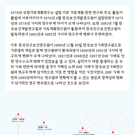
1970년 국립가족계획연구소 설립 이후 가족계획 관련 연구와 주요 활동이
활발히 이루어지다가 1976년 4월 한국보건개발연구원이 설립되면서 1975
년과 1976년 사이의 연구주제 차이가 크게 나타났다. 또한 1981년 7월 한
국보건개발연구원과 가족계획연구원이 통합하여 한국인구보건연구원이
발족하면서 1981년과 1982년 사이의 연구주제 변화가 뚜렷하였다.
이후 한국인구보건연구원이 1989년 12월 30일 한국보건사회연구원으로
기관명의 개칭과 함께 연구범위가 확대되면서 1990년과 1991년 사이의 연
구주제 변화가 크게 나타났다. 1997년과 1998년은 1997년 IMF 사태로 인
한 연구수요의 변화가 있었음을 알 수 있다. 실직자가 대량 발생하는 등 우
리 사회 전반에 막대한 충격이 가해진 소위 IMF 사태가 한국보건사회연구
원의 연구주제에 단기적으로 가장 큰 영향을 끼친 사건이었다. IMF 사태 이
전의 1980년대까지는 연구원의 연혁에서 볼 수 있는 명칭과 정체성의 변화
가 단기적인 연구 변곡점으로 나타난 것으로 보인다.