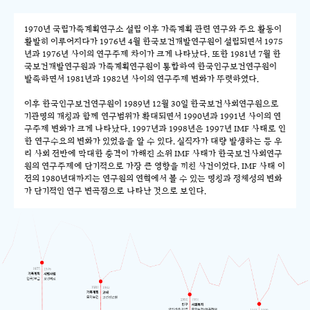
1970년 국립가족계획연구소 설립 이후 가족계획 관련 연구와 주요 활동이
활발히 이루어지다가 1976년 4월 한국보건개발연구원이 설립되면서 1975
년과 1976년 사이의 연구주제 차이가 크게 나타났다. 또한 1981년 7월 한
국보건개발연구원과 가족계획연구원이 통합하여 한국인구보건연구원이
발족하면서 1981년과 1982년 사이의 연구주제 변화가 뚜렷하였다.
이후 한국인구보건연구원이 1989년 12월 30일 한국보건사회연구원으로
기관명의 개칭과 함께 연구범위가 확대되면서 1990년과 1991년 사이의 연
구주제 변화가 크게 나타났다. 1997년과 1998년은 1997년 IMF 사태로 인
한 연구수요의 변화가 있었음을 알 수 있다. 실직자가 대량 발생하는 등 우
리 사회 전반에 막대한 충격이 가해진 소위 IMF 사태가 한국보건사회연구
원의 연구주제에 단기적으로 가장 큰 영향을 끼친 사건이었다. IMF 사태 이
전의 1980년대까지는 연구원의 연혁에서 볼 수 있는 명칭과 정체성의 변화
가 단기적인 연구 변곡점으로 나타난 것으로 보인다.