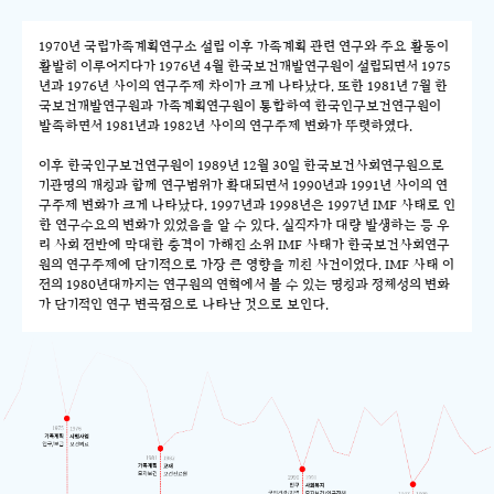
1970년 국립가족계획연구소 설립 이후 가족계획 관련 연구와 주요 활동이
활발히 이루어지다가 1976년 4월 한국보건개발연구원이 설립되면서 1975
년과 1976년 사이의 연구주제 차이가 크게 나타났다. 또한 1981년 7월 한
국보건개발연구원과 가족계획연구원이 통합하여 한국인구보건연구원이
발족하면서 1981년과 1982년 사이의 연구주제 변화가 뚜렷하였다.
이후 한국인구보건연구원이 1989년 12월 30일 한국보건사회연구원으로
기관명의 개칭과 함께 연구범위가 확대되면서 1990년과 1991년 사이의 연
구주제 변화가 크게 나타났다. 1997년과 1998년은 1997년 IMF 사태로 인
한 연구수요의 변화가 있었음을 알 수 있다. 실직자가 대량 발생하는 등 우
리 사회 전반에 막대한 충격이 가해진 소위 IMF 사태가 한국보건사회연구
원의 연구주제에 단기적으로 가장 큰 영향을 끼친 사건이었다. IMF 사태 이
전의 1980년대까지는 연구원의 연혁에서 볼 수 있는 명칭과 정체성의 변화
가 단기적인 연구 변곡점으로 나타난 것으로 보인다.