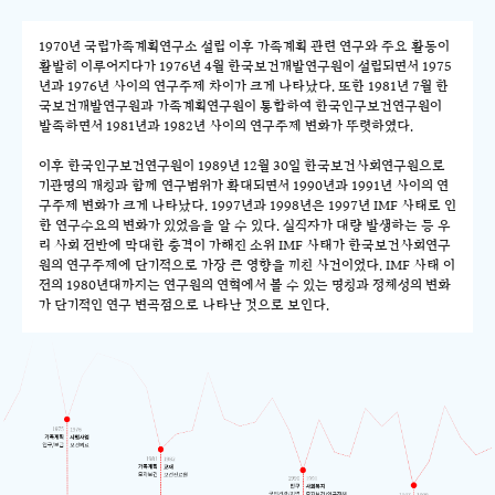
1970년 국립가족계획연구소 설립 이후 가족계획 관련 연구와 주요 활동이
활발히 이루어지다가 1976년 4월 한국보건개발연구원이 설립되면서 1975
년과 1976년 사이의 연구주제 차이가 크게 나타났다. 또한 1981년 7월 한
국보건개발연구원과 가족계획연구원이 통합하여 한국인구보건연구원이
발족하면서 1981년과 1982년 사이의 연구주제 변화가 뚜렷하였다.
이후 한국인구보건연구원이 1989년 12월 30일 한국보건사회연구원으로
기관명의 개칭과 함께 연구범위가 확대되면서 1990년과 1991년 사이의 연
구주제 변화가 크게 나타났다. 1997년과 1998년은 1997년 IMF 사태로 인
한 연구수요의 변화가 있었음을 알 수 있다. 실직자가 대량 발생하는 등 우
리 사회 전반에 막대한 충격이 가해진 소위 IMF 사태가 한국보건사회연구
원의 연구주제에 단기적으로 가장 큰 영향을 끼친 사건이었다. IMF 사태 이
전의 1980년대까지는 연구원의 연혁에서 볼 수 있는 명칭과 정체성의 변화
가 단기적인 연구 변곡점으로 나타난 것으로 보인다.