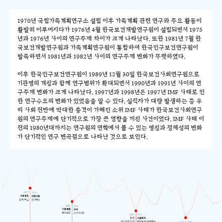
1970년 국립가족계획연구소 설립 이후 가족계획 관련 연구와 주요 활동이
활발히 이루어지다가 1976년 4월 한국보건개발연구원이 설립되면서 1975
년과 1976년 사이의 연구주제 차이가 크게 나타났다. 또한 1981년 7월 한
국보건개발연구원과 가족계획연구원이 통합하여 한국인구보건연구원이
발족하면서 1981년과 1982년 사이의 연구주제 변화가 뚜렷하였다.
이후 한국인구보건연구원이 1989년 12월 30일 한국보건사회연구원으로
기관명의 개칭과 함께 연구범위가 확대되면서 1990년과 1991년 사이의 연
구주제 변화가 크게 나타났다. 1997년과 1998년은 1997년 IMF 사태로 인
한 연구수요의 변화가 있었음을 알 수 있다. 실직자가 대량 발생하는 등 우
리 사회 전반에 막대한 충격이 가해진 소위 IMF 사태가 한국보건사회연구
원의 연구주제에 단기적으로 가장 큰 영향을 끼친 사건이었다. IMF 사태 이
전의 1980년대까지는 연구원의 연혁에서 볼 수 있는 명칭과 정체성의 변화
가 단기적인 연구 변곡점으로 나타난 것으로 보인다.