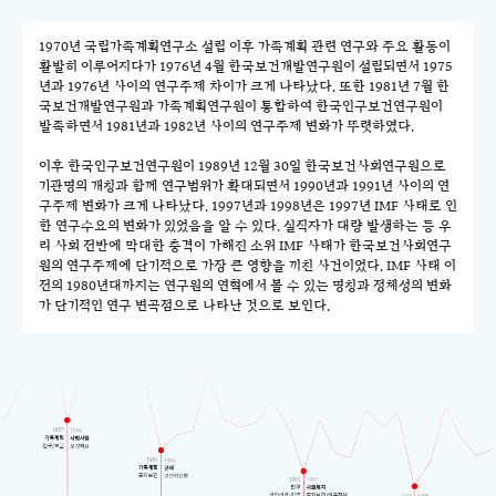
1970년 국립가족계획연구소 설립 이후 가족계획 관련 연구와 주요 활동이
활발히 이루어지다가 1976년 4월 한국보건개발연구원이 설립되면서 1975
년과 1976년 사이의 연구주제 차이가 크게 나타났다. 또한 1981년 7월 한
국보건개발연구원과 가족계획연구원이 통합하여 한국인구보건연구원이
발족하면서 1981년과 1982년 사이의 연구주제 변화가 뚜렷하였다.
이후 한국인구보건연구원이 1989년 12월 30일 한국보건사회연구원으로
기관명의 개칭과 함께 연구범위가 확대되면서 1990년과 1991년 사이의 연
구주제 변화가 크게 나타났다. 1997년과 1998년은 1997년 IMF 사태로 인
한 연구수요의 변화가 있었음을 알 수 있다. 실직자가 대량 발생하는 등 우
리 사회 전반에 막대한 충격이 가해진 소위 IMF 사태가 한국보건사회연구
원의 연구주제에 단기적으로 가장 큰 영향을 끼친 사건이었다. IMF 사태 이
전의 1980년대까지는 연구원의 연혁에서 볼 수 있는 명칭과 정체성의 변화
가 단기적인 연구 변곡점으로 나타난 것으로 보인다.