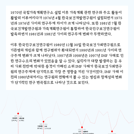
1970년 국립가족계획연구소 설립 이후 가족계획 관련 연구와 주요 활동이
활발히 이루어지다가 1976년 4월 한국보건개발연구원이 설립되면서 1975
년과 1976년 사이의 연구주제 차이가 크게 나타났다. 또한 1981년 7월 한
국보건개발연구원과 가족계획연구원이 통합하여 한국인구보건연구원이
발족하면서 1981년과 1982년 사이의 연구주제 변화가 뚜렷하였다.
이후 한국인구보건연구원이 1989년 12월 30일 한국보건사회연구원으로
기관명의 개칭과 함께 연구범위가 확대되면서 1990년과 1991년 사이의 연
구주제 변화가 크게 나타났다. 1997년과 1998년은 1997년 IMF 사태로 인
한 연구수요의 변화가 있었음을 알 수 있다. 실직자가 대량 발생하는 등 우
리 사회 전반에 막대한 충격이 가해진 소위 IMF 사태가 한국보건사회연구
원의 연구주제에 단기적으로 가장 큰 영향을 끼친 사건이었다. IMF 사태 이
전의 1980년대까지는 연구원의 연혁에서 볼 수 있는 명칭과 정체성의 변화
가 단기적인 연구 변곡점으로 나타난 것으로 보인다.