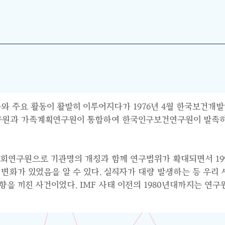
와 주요 활동이 활발히 이루어지다가 1976년 4월 한국보건개발
연구원과 가족계획연구원이 통합하여 한국인구보건연구원이 발족하면
사회연구원으로 기관명의 개칭과 함께 연구범위가 확대되면서 199
수요의 변화가 있었음을 알 수 있다. 실직자가 대량 발생하는 등 우
 끼친 사건이었다. IMF 사태 이전의 1980년대까지는 연구