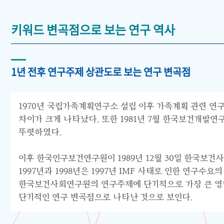
키워드 변곡점으로 보는 연구 역사
1년 전후 연구주제 상관도로 보는 연구 변곡점
1970년 국립가족계획연구소 설립 이후 가족계획 관련 연구
차이가 크게 나타났다. 또한 1981년 7월 한국보건개발
뚜렷하였다.
이후 한국인구보건연구원이 1989년 12월 30일 한국보건
1997년과 1998년은 1997년 IMF 사태로 인한 연구
한국보건사회연구원의 연구주제에 단기적으로 가장 큰 영향을
단기적인 연구 변곡점으로 나타난 것으로 보인다.