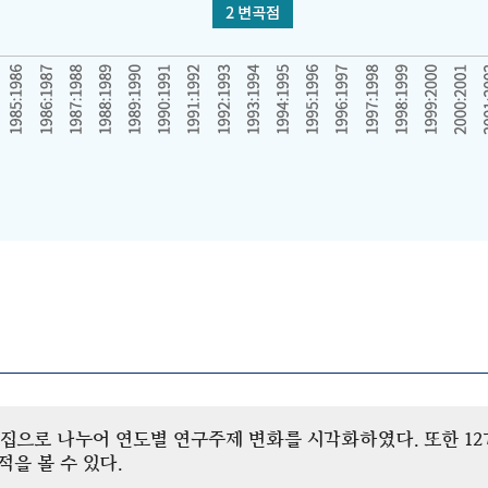
개 군집으로 나누어 연도별 연구주제 변화를 시각화하였다. 또한 
을 볼 수 있다.