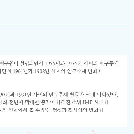
연구원이 설립되면서 1975년과 1976년 사이의 연구주제
서 1981년과 1982년 사이의 연구주제 변화가
0년과 1991년 사이의 연구주제 변화가 크게 나타났다.
리 사회 전반에 막대한 충격이 가해진 소위 IMF 사태가
원의 연혁에서 볼 수 있는 명칭과 정체성의 변화가