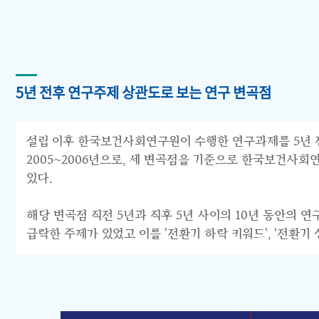
5년 전후 연구주제 상관도로 보는 연구 변곡점
설립 이후 한국보건사회연구원이 수행한 연구과제를 5년 전후 
2005~2006년으로, 세 변곡점을 기준으로 한국보건사회연구원의 연구
있다.
해당 변곡점 직전 5년과 직후 5년 사이의 10년 동안의 
급락한 주제가 있었고 이를 '전환기 하락 키워드', '전환