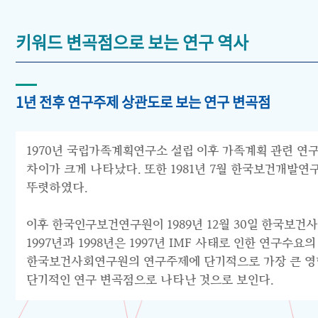
키워드 변곡점으로 보는 연구 역사
1년 전후 연구주제 상관도로 보는 연구 변곡점
1970년 국립가족계획연구소 설립 이후 가족계획 관련 연구
차이가 크게 나타났다. 또한 1981년 7월 한국보건개발
뚜렷하였다.
이후 한국인구보건연구원이 1989년 12월 30일 한국보건
1997년과 1998년은 1997년 IMF 사태로 인한 연구
한국보건사회연구원의 연구주제에 단기적으로 가장 큰 영향을
단기적인 연구 변곡점으로 나타난 것으로 보인다.