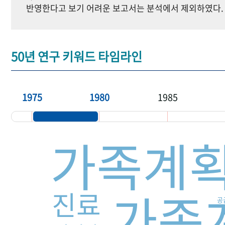
반영한다고 보기 어려운 보고서는 분석에서 제외하였다.
50년 연구 키워드 타임라인
1975
1980
1985
가족계
가족
진료
공