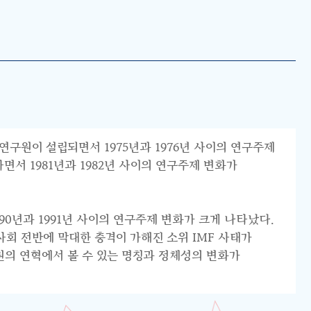
연구원이 설립되면서 1975년과 1976년 사이의 연구주제
서 1981년과 1982년 사이의 연구주제 변화가
0년과 1991년 사이의 연구주제 변화가 크게 나타났다.
리 사회 전반에 막대한 충격이 가해진 소위 IMF 사태가
원의 연혁에서 볼 수 있는 명칭과 정체성의 변화가