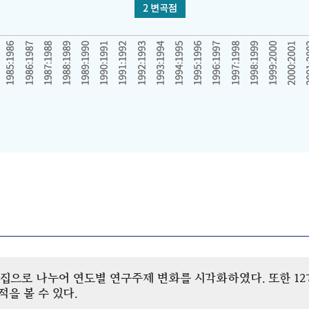
개 군집으로 나누어 연도별 연구주제 변화를 시각화하였다. 또한 
을 볼 수 있다.