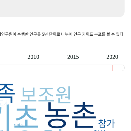
구원이 수행한 연구를 5년 단위로 나누어 연구 키워드 분포를 볼 수 있다.
2010
2015
2020
족
보조원
농촌
기초
도시
참가
서비스