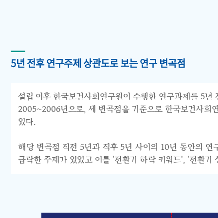
5년 전후 연구주제 상관도로 보는 연구 변곡점
설립 이후 한국보건사회연구원이 수행한 연구과제를 5년 전후 
2005~2006년으로, 세 변곡점을 기준으로 한국보건사회연구원의 연구
있다.
해당 변곡점 직전 5년과 직후 5년 사이의 10년 동안의 
급락한 주제가 있었고 이를 '전환기 하락 키워드', '전환