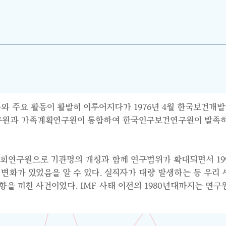
와 주요 활동이 활발히 이루어지다가 1976년 4월 한국보건개발
연구원과 가족계획연구원이 통합하여 한국인구보건연구원이 발족하면
사회연구원으로 기관명의 개칭과 함께 연구범위가 확대되면서 199
수요의 변화가 있었음을 알 수 있다. 실직자가 대량 발생하는 등 우
 끼친 사건이었다. IMF 사태 이전의 1980년대까지는 연구