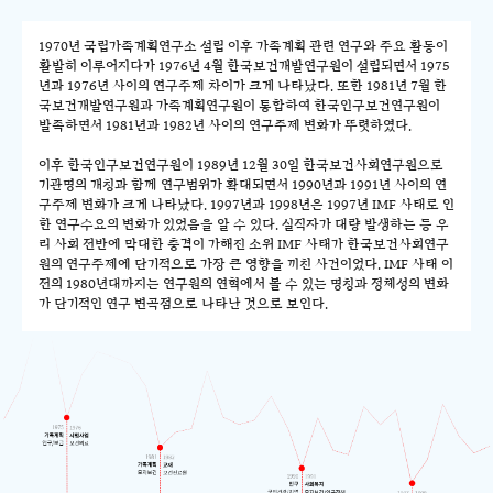
1970년 국립가족계획연구소 설립 이후 가족계획 관련 연구와 주요 활동이
활발히 이루어지다가 1976년 4월 한국보건개발연구원이 설립되면서 1975
년과 1976년 사이의 연구주제 차이가 크게 나타났다. 또한 1981년 7월 한
국보건개발연구원과 가족계획연구원이 통합하여 한국인구보건연구원이
발족하면서 1981년과 1982년 사이의 연구주제 변화가 뚜렷하였다.
이후 한국인구보건연구원이 1989년 12월 30일 한국보건사회연구원으로
기관명의 개칭과 함께 연구범위가 확대되면서 1990년과 1991년 사이의 연
구주제 변화가 크게 나타났다. 1997년과 1998년은 1997년 IMF 사태로 인
한 연구수요의 변화가 있었음을 알 수 있다. 실직자가 대량 발생하는 등 우
리 사회 전반에 막대한 충격이 가해진 소위 IMF 사태가 한국보건사회연구
원의 연구주제에 단기적으로 가장 큰 영향을 끼친 사건이었다. IMF 사태 이
전의 1980년대까지는 연구원의 연혁에서 볼 수 있는 명칭과 정체성의 변화
가 단기적인 연구 변곡점으로 나타난 것으로 보인다.