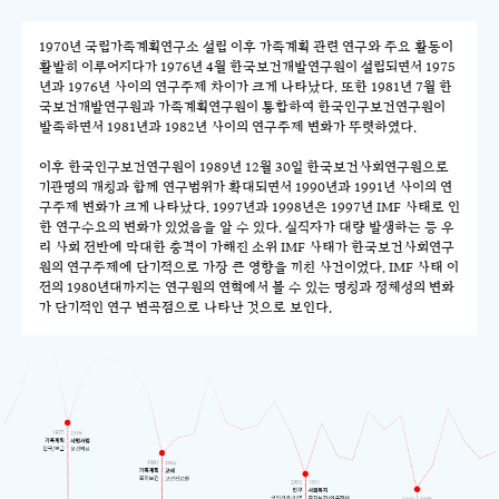
1970년 국립가족계획연구소 설립 이후 가족계획 관련 연구와 주요 활동이
활발히 이루어지다가 1976년 4월 한국보건개발연구원이 설립되면서 1975
년과 1976년 사이의 연구주제 차이가 크게 나타났다. 또한 1981년 7월 한
국보건개발연구원과 가족계획연구원이 통합하여 한국인구보건연구원이
발족하면서 1981년과 1982년 사이의 연구주제 변화가 뚜렷하였다.
이후 한국인구보건연구원이 1989년 12월 30일 한국보건사회연구원으로
기관명의 개칭과 함께 연구범위가 확대되면서 1990년과 1991년 사이의 연
구주제 변화가 크게 나타났다. 1997년과 1998년은 1997년 IMF 사태로 인
한 연구수요의 변화가 있었음을 알 수 있다. 실직자가 대량 발생하는 등 우
리 사회 전반에 막대한 충격이 가해진 소위 IMF 사태가 한국보건사회연구
원의 연구주제에 단기적으로 가장 큰 영향을 끼친 사건이었다. IMF 사태 이
전의 1980년대까지는 연구원의 연혁에서 볼 수 있는 명칭과 정체성의 변화
가 단기적인 연구 변곡점으로 나타난 것으로 보인다.