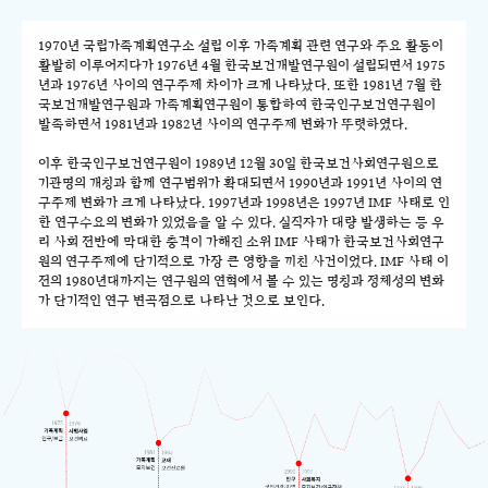
1970년 국립가족계획연구소 설립 이후 가족계획 관련 연구와 주요 활동이
활발히 이루어지다가 1976년 4월 한국보건개발연구원이 설립되면서 1975
년과 1976년 사이의 연구주제 차이가 크게 나타났다. 또한 1981년 7월 한
국보건개발연구원과 가족계획연구원이 통합하여 한국인구보건연구원이
발족하면서 1981년과 1982년 사이의 연구주제 변화가 뚜렷하였다.
이후 한국인구보건연구원이 1989년 12월 30일 한국보건사회연구원으로
기관명의 개칭과 함께 연구범위가 확대되면서 1990년과 1991년 사이의 연
구주제 변화가 크게 나타났다. 1997년과 1998년은 1997년 IMF 사태로 인
한 연구수요의 변화가 있었음을 알 수 있다. 실직자가 대량 발생하는 등 우
리 사회 전반에 막대한 충격이 가해진 소위 IMF 사태가 한국보건사회연구
원의 연구주제에 단기적으로 가장 큰 영향을 끼친 사건이었다. IMF 사태 이
전의 1980년대까지는 연구원의 연혁에서 볼 수 있는 명칭과 정체성의 변화
가 단기적인 연구 변곡점으로 나타난 것으로 보인다.