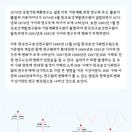
1970년 국립가족계획연구소 설립 이후 가족계획 관련 연구와 주요 활동이
활발히 이루어지다가 1976년 4월 한국보건개발연구원이 설립되면서 1975
년과 1976년 사이의 연구주제 차이가 크게 나타났다. 또한 1981년 7월 한
국보건개발연구원과 가족계획연구원이 통합하여 한국인구보건연구원이
발족하면서 1981년과 1982년 사이의 연구주제 변화가 뚜렷하였다.
이후 한국인구보건연구원이 1989년 12월 30일 한국보건사회연구원으로
기관명의 개칭과 함께 연구범위가 확대되면서 1990년과 1991년 사이의 연
구주제 변화가 크게 나타났다. 1997년과 1998년은 1997년 IMF 사태로 인
한 연구수요의 변화가 있었음을 알 수 있다. 실직자가 대량 발생하는 등 우
리 사회 전반에 막대한 충격이 가해진 소위 IMF 사태가 한국보건사회연구
원의 연구주제에 단기적으로 가장 큰 영향을 끼친 사건이었다. IMF 사태 이
전의 1980년대까지는 연구원의 연혁에서 볼 수 있는 명칭과 정체성의 변화
가 단기적인 연구 변곡점으로 나타난 것으로 보인다.